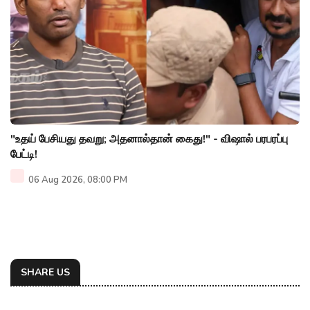
"உதய் பேசியது தவறு; அதனால்தான் கைது!" - விஷால் பரபரப்பு
பேட்டி!
06 Aug 2026, 08:00 PM
SHARE US