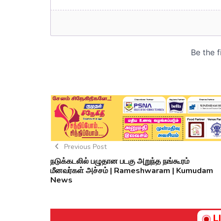
Previous Post
நடுக்கடலில் பழுதான படகு அறுந்த நங்கூரம்
மீனவர்கள் அச்சம் | Rameshwaram | Kumudam
News
L