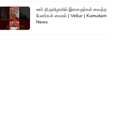
ஊர் திருவிழாவில் இளைஞர்கள் வைத்த
பேனர்கள் வைரல் | Vellur | Kumudam
News