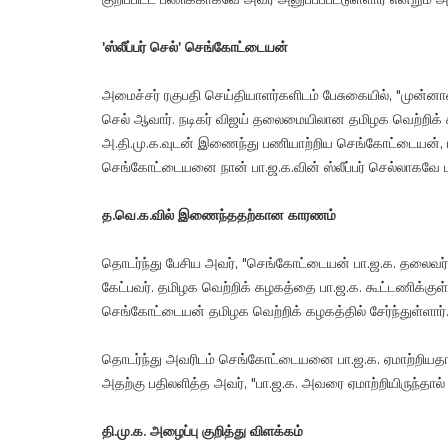
'ஸ்லீப்பர் செல்' செங்கோட்டையன்
அமைச்சர் ரகுபதி செய்தியாளர்களிடம் பேசுகையில், "முன்னாள
செல் ஆவார். நடிகர் விஜய் தலைமையிலான தமிழக வெற்றிக் கழக
அ.தி.மு.க.வுடன் இணைந்து பணியாற்றிய செங்கோட்டையன், பா.
செங்கோட்டையனை நான் பா.ஜ.க.வின் ஸ்லீப்பர் செல்லாகவே பார்க
த.வெ.க.வில் இணைந்ததற்கான காரணம்
தொடர்ந்து பேசிய அவர், "செங்கோட்டையன் பா.ஜ.க. தலைவர்
கேட்பவர். தமிழக வெற்றிக் கழகத்தை பா.ஜ.க. கூட்டணிக்
செங்கோட்டையன் தமிழக வெற்றிக் கழகத்தில் சேர்ந்துள்ளார்
தொடர்ந்து அவரிடம் செங்கோட்டையனை பா.ஜ.க. ஏமாற்றியதால் 
அதற்கு பதிலளித்த அவர், "பா.ஜ.க. அவரை ஏமாற்றியிருந்தால் 
தி.மு.க. அழைப்பு குறித்து விளக்கம்