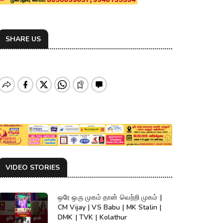
SHARE US
VIDEO STORIES
ஒரே ஒரு முகம் தான் வெற்றி முகம் |
CM Vijay | VS Babu | MK Stalin |
DMK | TVK | Kolathur