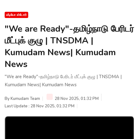
வீடியோ ஸ்டோரி
"We are Ready"-தமிழ்நாடு பேரிடர்
மீட்புக் குழு | TNSDMA |
Kumudam News| Kumudam
News
"We are Ready"-தமிழ்நாடு பேரிடர் மீட்புக் குழு | TNSDMA |
Kumudam News| Kumudam News
By
Kumudam Team
28 Nov 2025, 01:32 PM
Last Update : 28 Nov 2025, 01:32 PM