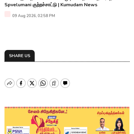
Spvelumani குற்றச்சாட்டு | Kumudam News
09 Aug 2026, 02:58 PM
SHARE US