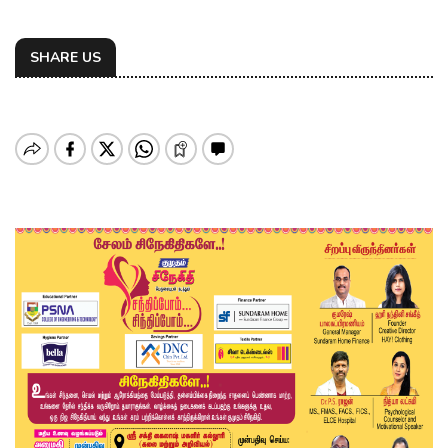
SHARE US