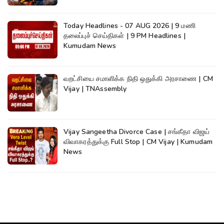
Today Headlines - 07 AUG 2026 | 9 மணி
தலைப்புச் செய்திகள் | 9 PM Headlines |
Kumudam News
வறட்சியை சமாளிக்க நிதி ஒதுக்கி அரசாணை | CM
Vijay | TNAssembly
Vijay Sangeetha Divorce Case | சங்கீதா விஜய்
விவாகரத்துக்கு Full Stop | CM Vijay | Kumudam
News