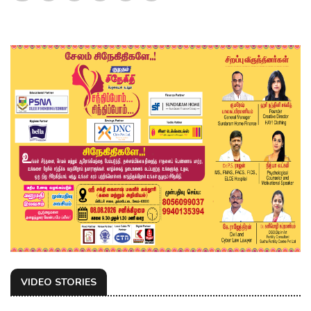
VIDEO STORIES