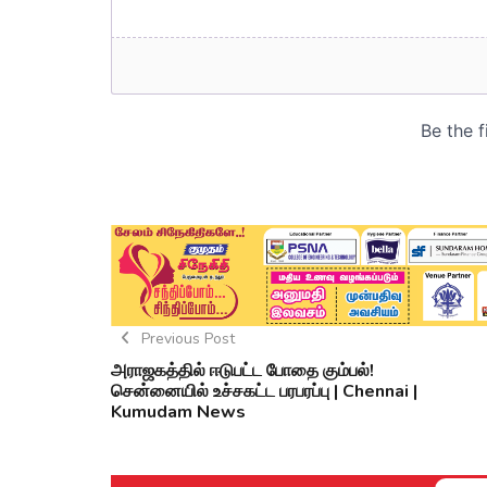
Previous Post
அராஜகத்தில் ஈடுபட்ட போதை கும்பல்!
சென்னையில் உச்சகட்ட பரபரப்பு | Chennai |
Kumudam News