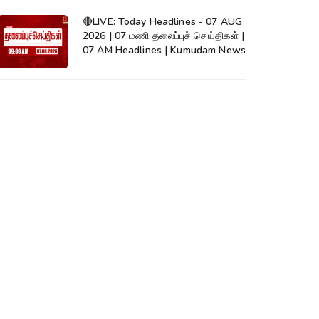
🔴LIVE: Today Headlines - 07 AUG
2026 | 07 மணி தலைப்புச் செய்திகள் |
07 AM Headlines | Kumudam News