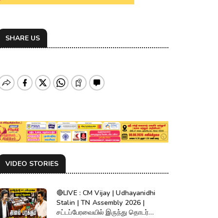
SHARE US
VIDEO STORIES
🔴LIVE : CM Vijay | Udhayanidhi
Stalin | TN Assembly 2026 |
சட்டப்பேரவையில் இருந்து தொடர்