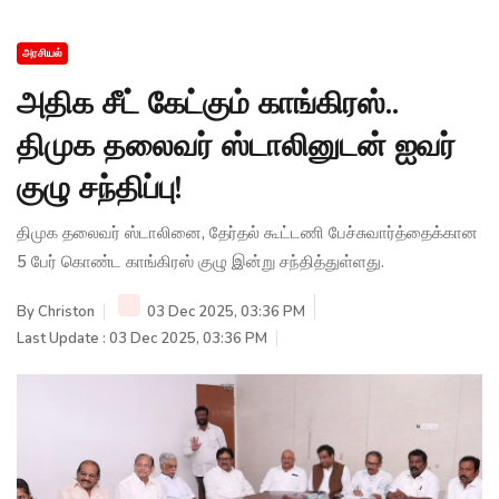
அரசியல்
அதிக சீட் கேட்கும் காங்கிரஸ்..
திமுக தலைவர் ஸ்டாலினுடன் ஐவர்
குழு சந்திப்பு!
திமுக தலைவர் ஸ்டாலினை, தேர்தல் கூட்டணி பேச்சுவார்த்தைக்கான
5 பேர் கொண்ட காங்கிரஸ் குழு இன்று சந்தித்துள்ளது.
By
Christon
03 Dec 2025, 03:36 PM
Last Update : 03 Dec 2025, 03:36 PM