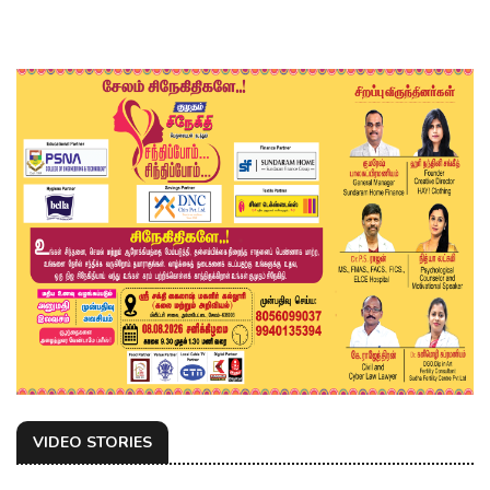
VIDEO STORIES