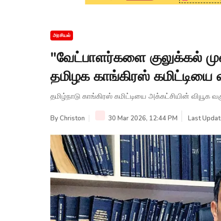
அரசியல்
"வேட்பாளர்களை குலுக்கல் மு
தமிழக காங்கிரஸ் கமிட்டியை வ
தமிழ்நாடு காங்கிரஸ் கமிட்டியை அக்கட்சியின் வியூக வகு
By
Christon
30 Mar 2026, 12:44 PM
Last Updat