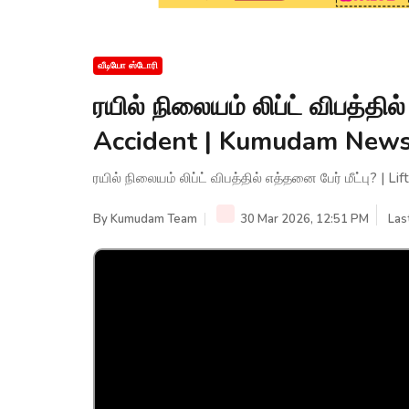
வீடியோ ஸ்டோரி
ரயில் நிலையம் லிப்ட் விபத்தில்
Accident | Kumudam New
ரயில் நிலையம் லிப்ட் விபத்தில் எத்தனை பேர் மீட்பு? |
By
Kumudam Team
30 Mar 2026, 12:51 PM
Las