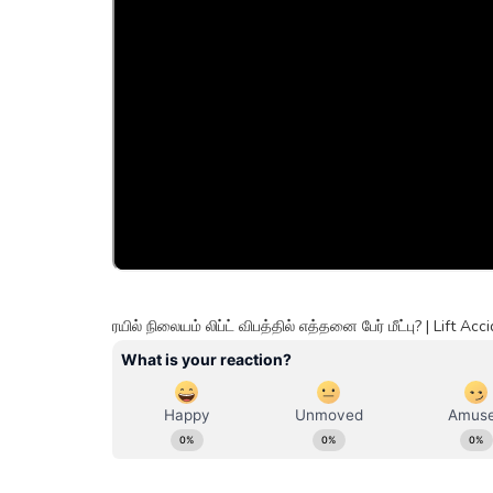
ரயில் நிலையம் லிப்ட் விபத்தில் எத்தனை பேர் மீட்பு? | Lift