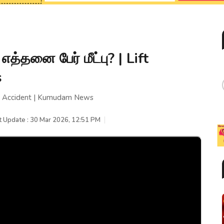
 எத்தனை பேர் மீட்பு? | Lift
s
 Lift Accident | Kumudam News
t Update : 30 Mar 2026, 12:51 PM