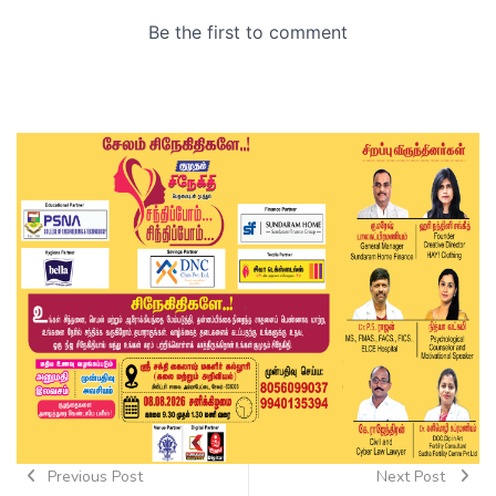
Previous Post
Next Post