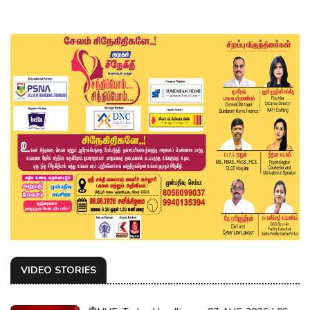
VIDEO STORIES