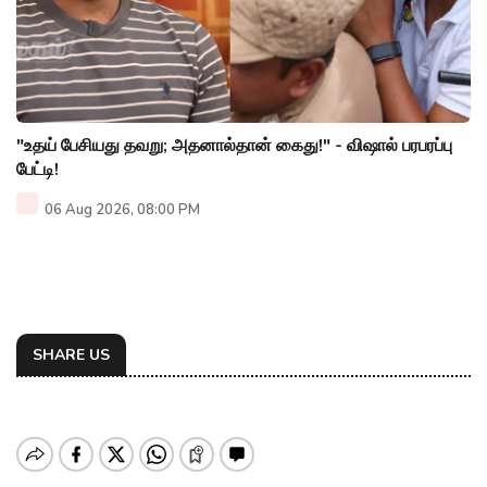
"உதய் பேசியது தவறு; அதனால்தான் கைது!" - விஷால் பரபரப்பு
பேட்டி!
06 Aug 2026, 08:00 PM
SHARE US