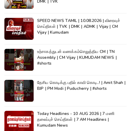
DMK | TVK
SPEED NEWS TAMIL | 10.08.2026 | விரைவுச்
செய்திகள் | TVK | DMK | ADMK | Vijay | CM
Vijay | Kumudam
உற்சாகத்துடன் வணக்கம்செலுத்திய CM | TN
Assembly | CM Vijay | KUMUDAM NEWS |
#shorts
தேசிய கொடிக்கு பதில் காவி கொடி..! | Amit Shah |
BJP | PM Modi | Puducherry | #shorts
Today Headlines - 10 AUG 2026 | 7 மணி
தலைப்புச் செய்திகள் | 7 AM Headlines |
Kumudam News