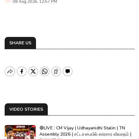
08 Aug 2026, 12:57 PM
SHARE US
VIDEO STORIES
🔴LIVE : CM Vijay | Udhayanidhi Stalin | TN
Assembly 2026 | சட்டசபையில் காரசார விவாதம் |