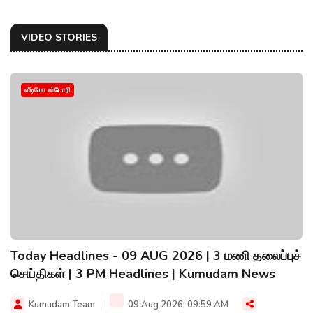
VIDEO STORIES
வீடியோ ஸ்டோரி
Today Headlines - 09 AUG 2026 | 3 மணி தலைப்புச்
செய்திகள் | 3 PM Headlines | Kumudam News
Kumudam Team
09 Aug 2026, 09:59 AM