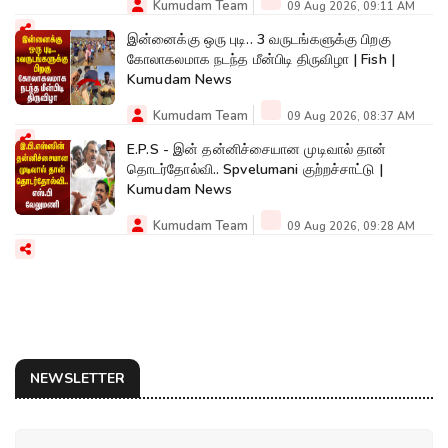
Kumudam Team
09 Aug 2026, 09:11 AM
இன்னைக்கு ஒரு புடி.. 3 வருடங்களுக்கு பிறகு
கோலாகலமாக நடந்த மீன்பிடி திருவிழா | Fish |
Kumudam News
Kumudam Team
09 Aug 2026, 08:37 AM
E.P.S - இன் தன்னிச்சையான முடிவால் தான்
தொடர்தோல்வி.. Spvelumani குற்றச்சாட்டு |
Kumudam News
Kumudam Team
09 Aug 2026, 09:28 AM
NEWSLETTER