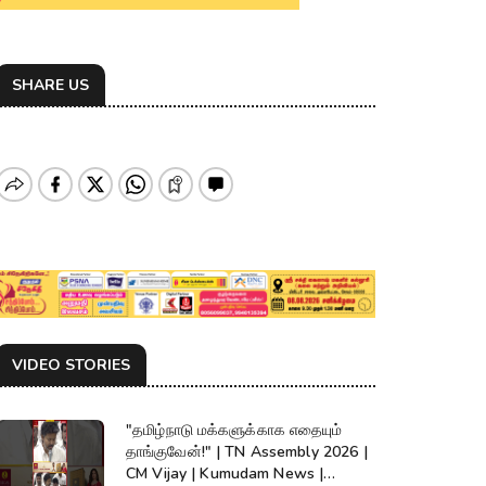
SHARE US
VIDEO STORIES
"தமிழ்நாடு மக்களுக்காக எதையும்
தாங்குவேன்!" | TN Assembly 2026 |
CM Vijay | Kumudam News |