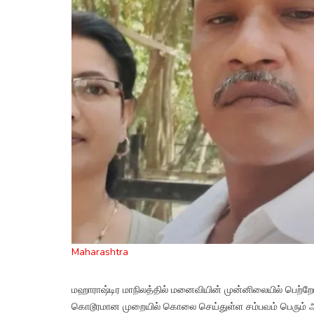
Maharashtra
மஹாராஷ்டிர மாநிலத்தில் மனைவியின் முன்னிலையில் பெற்றோ
கொடூரமான முறையில் கொலை செய்துள்ள சம்பவம் பெரும் அதிர