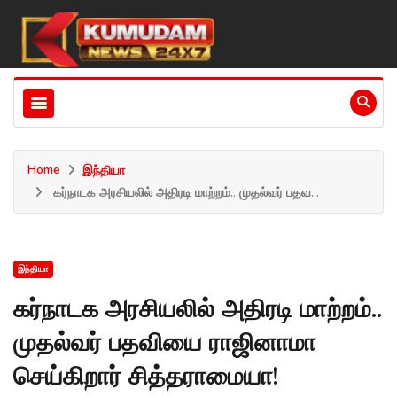
Home
இந்தியா
கர்நாடக அரசியலில் அதிரடி மாற்றம்.. முதல்வர் பதவ...
இந்தியா
கர்நாடக அரசியலில் அதிரடி மாற்றம்..
முதல்வர் பதவியை ராஜினாமா
செய்கிறார் சித்தராமையா!