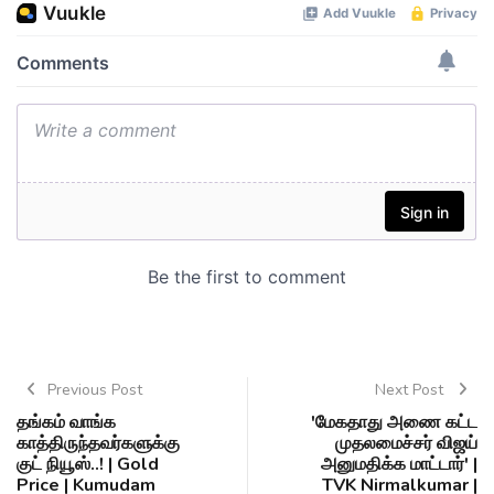
Previous Post
Next Post
தங்கம் வாங்க
'மேகதாது அணை கட்ட
காத்திருந்தவர்களுக்கு
முதலமைச்சர் விஜய்
குட் நியூஸ்..! | Gold
அனுமதிக்க மாட்டார்' |
Price | Kumudam
TVK Nirmalkumar |