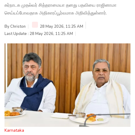
கர்நாடக முதல்வர் சித்தராமையா தனது பதவியை ராஜினாமா
செய்யப்போவதாக அதிகாரப்பூர்வமாக அறிவித்துள்ளார்.
By
Christon
28 May 2026, 11:25 AM
Last Update : 28 May 2026, 11:25 AM
Karnataka