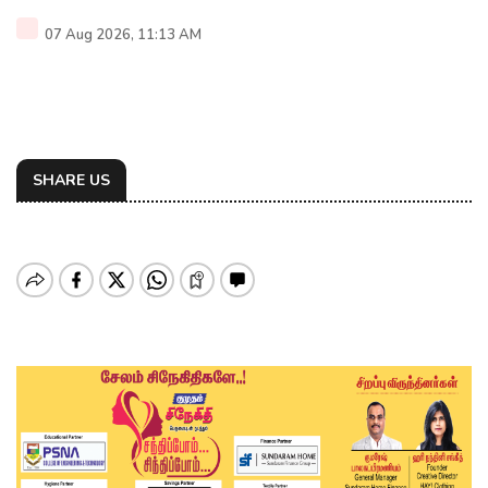
07 Aug 2026, 11:13 AM
SHARE US