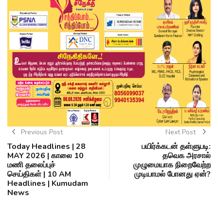
Previous Post
Next Post
Today Headlines | 28
பயிர்க்கடன் தள்ளுபடி:
MAY 2026 | காலை 10
தவெக அரசால்
மணி தலைப்புச்
முழுமையாக நிறைவேற்ற
செய்திகள் | 10 AM
முடியாமல் போனது ஏன்?
Headlines | Kumudam
News