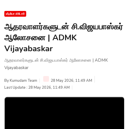
வீடியோ ஸ்டோரி
ஆதரவாளர்களுடன் சி.விஜயபாஸ்கர்
ஆலோசனை | ADMK
Vijayabaskar
ஆதரவாளர்களுடன் சி.விஜயபாஸ்கர் ஆலோசனை | ADMK
Vijayabaskar
By
Kumudam Team
28 May 2026, 11:49 AM
Last Update : 28 May 2026, 11:49 AM