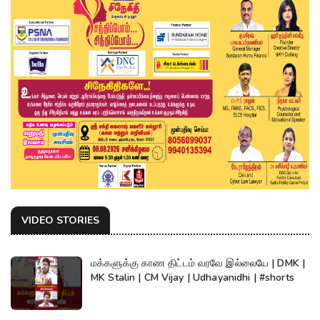
VIDEO STORIES
மக்களுக்கு காண திட்டம் வரவே இல்லையே | DMK |
MK Stalin | CM Vijay | Udhayanidhi | #shorts