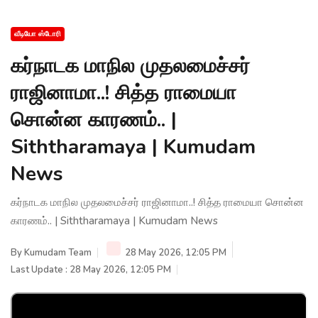
வீடியோ ஸ்டோரி
கர்நாடக மாநில முதலமைச்சர்
ராஜினாமா..! சித்த ராமையா
சொன்ன காரணம்.. |
Siththaramaya | Kumudam
News
கர்நாடக மாநில முதலமைச்சர் ராஜினாமா..! சித்த ராமையா சொன்ன
காரணம்.. | Siththaramaya | Kumudam News
By
Kumudam Team
28 May 2026, 12:05 PM
Last Update : 28 May 2026, 12:05 PM