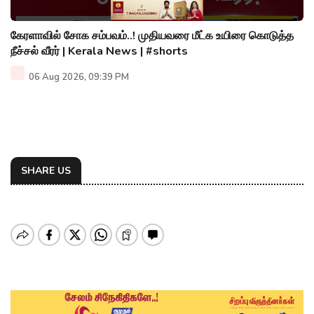
கேரளாவில் சோக சம்பவம்..! முதியவரை மீட்க உயிரை கொடுத்த
நீச்சல் வீரர் | Kerala News | #shorts
06 Aug 2026, 09:39 PM
SHARE US