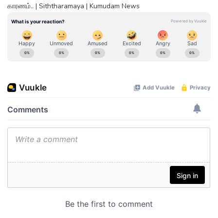
காரணம்.. | Siththaramaya | Kumudam News