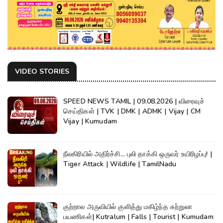
VIDEO STORIES
SPEED NEWS TAMIL | 09.08.2026 | விரைவுச்
செய்திகள் | TVK | DMK | ADMK | Vijay | CM
Vijay | Kumudam
நீலகிரியில் அதிர்ச்சி... புலி தாக்கி ஒருவர் உயிரிழப்பு! |
Tiger Attack | Wildlife | TamilNadu
குற்றால அருவியில் குளித்து மகிழ்ந்த சுற்றுலா
பயணிகள்| Kutralum | Falls | Tourist | Kumudam