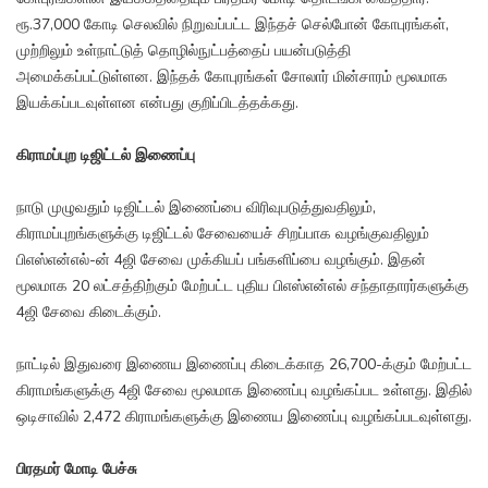
ரூ.37,000 கோடி செலவில் நிறுவப்பட்ட இந்தச் செல்போன் கோபுரங்கள்,
முற்றிலும் உள்நாட்டுத் தொழில்நுட்பத்தைப் பயன்படுத்தி
அமைக்கப்பட்டுள்ளன. இந்தக் கோபுரங்கள் சோலார் மின்சாரம் மூலமாக
இயக்கப்படவுள்ளன என்பது குறிப்பிடத்தக்கது.
கிராமப்புற டிஜிட்டல் இணைப்பு
நாடு முழுவதும் டிஜிட்டல் இணைப்பை விரிவுபடுத்துவதிலும்,
கிராமப்புறங்களுக்கு டிஜிட்டல் சேவையைச் சிறப்பாக வழங்குவதிலும்
பிஎஸ்என்எல்-ன் 4ஜி சேவை முக்கியப் பங்களிப்பை வழங்கும். இதன்
மூலமாக 20 லட்சத்திற்கும் மேற்பட்ட புதிய பிஎஸ்என்எல் சந்தாதாரர்களுக்கு
4ஜி சேவை கிடைக்கும்.
நாட்டில் இதுவரை இணைய இணைப்பு கிடைக்காத 26,700-க்கும் மேற்பட்ட
கிராமங்களுக்கு 4ஜி சேவை மூலமாக இணைப்பு வழங்கப்பட உள்ளது. இதில்
ஒடிசாவில் 2,472 கிராமங்களுக்கு இணைய இணைப்பு வழங்கப்படவுள்ளது.
பிரதமர் மோடி பேச்சு