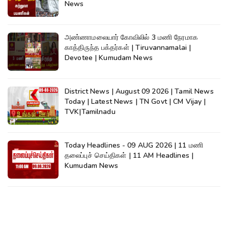
News
அண்ணாமலையார் கோவிலில் 3 மணி நேரமாக
காத்திருந்த பக்தர்கள் | Tiruvannamalai |
Devotee | Kumudam News
District News | August 09 2026 | Tamil News
Today | Latest News | TN Govt | CM Vijay |
TVK|Tamilnadu
Today Headlines - 09 AUG 2026 | 11 மணி
தலைப்புச் செய்திகள் | 11 AM Headlines |
Kumudam News