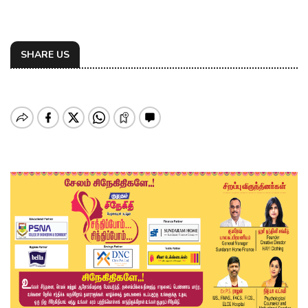
SHARE US