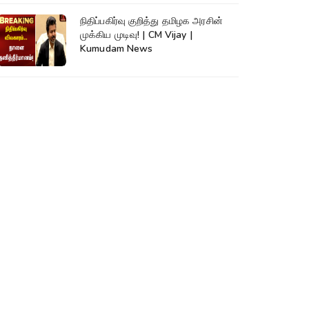
நிதிப்பகிர்வு குறித்து தமிழக அரசின்
முக்கிய முடிவு! | CM Vijay |
Kumudam News