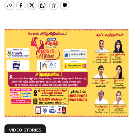
VIDEO STORIES