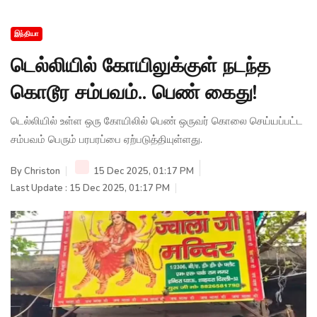
இந்தியா
டெல்லியில் கோயிலுக்குள் நடந்த
கொடூர சம்பவம்.. பெண் கைது!
டெல்லியில் உள்ள ஒரு கோயிலில் பெண் ஒருவர் கொலை செய்யப்பட்ட
சம்பவம் பெரும் பரபரப்பை ஏற்படுத்தியுள்ளது.
By
Christon
15 Dec 2025, 01:17 PM
Last Update : 15 Dec 2025, 01:17 PM