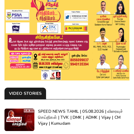
VIDEO STORIES
SPEED NEWS TAMIL | 05.08.2026 | விரைவுச்
செய்திகள் | TVK | DMK | ADMK | Vijay | CM
Vijay | Kumudam