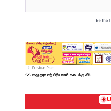
Previous Post
SS ஹைதராபாத் பிரியாணி கடைக்கு சீல்
L