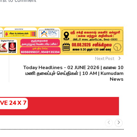
Next Post
Today Headlines - 02 JUNE 2026 | காலை 10
மணி தலைப்புச் செய்திகள் | 10 AM | Kumudam
News
IVE 24 X 7