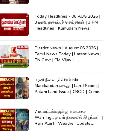
Today Headlines - 06 AUG 2026 |
3 மணி தலைப்புச் செய்திகள் | 3 PM
Headlines | Kumudam News
District News | August 06 2026 |
Tamil News Today | Latest News |
TN Govt | CM Vijay |
TVK|Tamilnadu
பழனி நில வழக்கில் Justin
Manikandan கைது! | Land Scam| |
Palani Land Issue | CBCID | Crime
News
7 மாவட்டங்களுக்கு கனமழை
Warning... தயார் நிலையில் இருங்கள்! |
Rain Alert | Weather Update
|TamilNadu