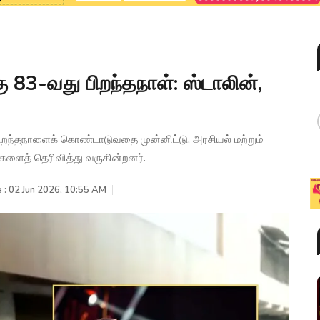
3-வது பிறந்தநாள்: ஸ்டாலின்,
்தநாளைக் கொண்டாடுவதை முன்னிட்டு, அரசியல் மற்றும்
ுகளைத் தெரிவித்து வருகின்றனர்.
 : 02 Jun 2026, 10:55 AM