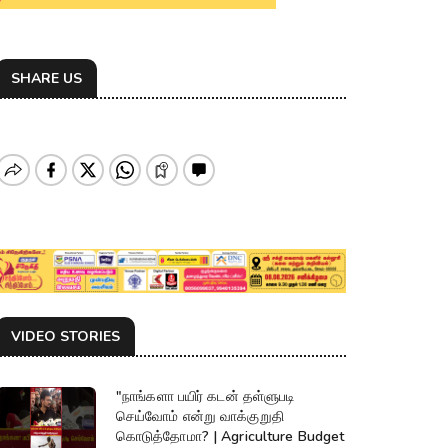
SHARE US
VIDEO STORIES
"நாங்களா பயிர் கடன் தள்ளுபடி
செய்வோம் என்று வாக்குறுதி
கொடுத்தோமா? | Agriculture Budget