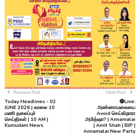
Previous Post
Next Post
Today Headlines - 02
🔴Live:
JUNE 2026 | காலை 10
அண்ணாமலையை
மணி தலைப்புச்
Avoid செய்கிறாரா
செய்திகள் | 10 AM |
அமித்ஷா? | Annamalai
Kumudam News
| Amit Shah | BJP |
Annamalai New Party