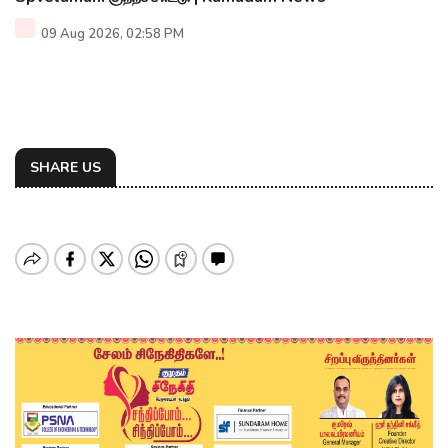
09 Aug 2026, 02:58 PM
SHARE US