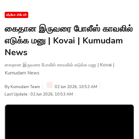
வீடியோ ஸ்டோரி
கைதான இருவரை போலீஸ் காவலில்
எடுக்க மனு | Kovai | Kumudam
News
கைதான இருவரை போலீஸ் காவலில் எடுக்க மனு | Kovai |
Kumudam News
By
Kumudam Team
02 Jun 2026, 10:53 AM
Last Update : 02 Jun 2026, 10:53 AM