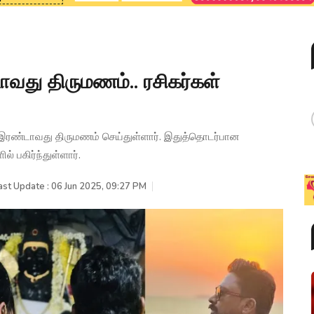
வது திருமணம்.. ரசிகர்கள்
இரண்டாவது திருமணம் செய்துள்ளார். இதுத்தொடர்பான
 பகிர்ந்துள்ளார்.
ast Update : 06 Jun 2025, 09:27 PM