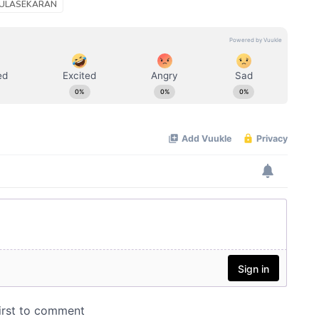
KULASEKARAN