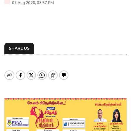
07 Aug 2026, 03:57 PM
SHARE US