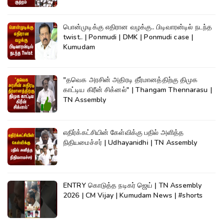
பொன்முடிக்கு எதிரான வழக்கு.. பிடிவாரன்டில் நடந்த
twist.. | Ponmudi | DMK | Ponmudi case |
Kumudam
"தவெக அரசின் அதிரடி தீர்மானத்திற்கு திமுக
காட்டிய கிரீன் சிக்னல்" | Thangam Thennarasu |
TN Assembly
எதிர்க்கட்சியின் கேள்விக்கு பதில் அளித்த
நிதியமைச்சர் | Udhayanidhi | TN Assembly
ENTRY கொடுத்த நடிகர் ஜெய் | TN Assembly
2026 | CM Vijay | Kumudam News | #shorts