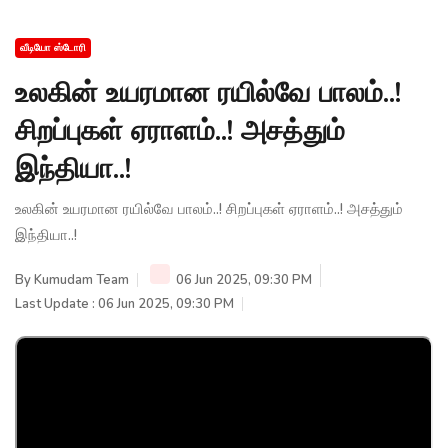
வீடியோ ஸ்டோரி
உலகின் உயரமான ரயில்வே பாலம்..!
சிறப்புகள் ஏராளம்..! அசத்தும்
இந்தியா..!
உலகின் உயரமான ரயில்வே பாலம்..! சிறப்புகள் ஏராளம்..! அசத்தும்
இந்தியா..!
By
Kumudam Team
06 Jun 2025, 09:30 PM
Last Update : 06 Jun 2025, 09:30 PM