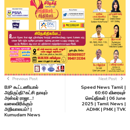
Previous Post
Next Post
BJP கூட்டணியால்
Speed News Tamil |
அதிருப்தி?கட்சி தாவும்
60:60 விரைவுச்
அன்வர் ராஜா...!
செய்திகள் | 06 June
வலைவிரிக்கும்
2025 | Tamil News |
அறிவாலயம்? |
ADMK | PMK | TVK
Kumudam News