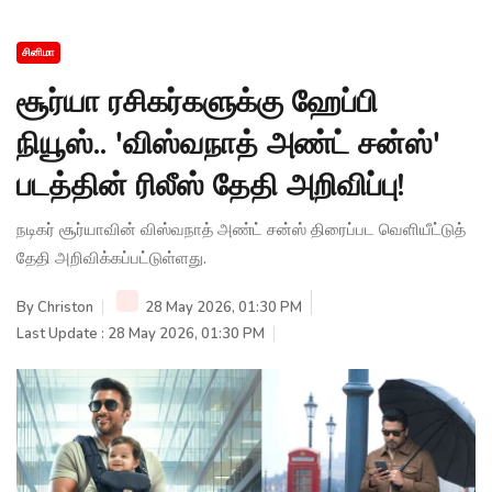
சினிமா
சூர்யா ரசிகர்களுக்கு ஹேப்பி
நியூஸ்.. 'விஸ்வநாத் அண்ட் சன்ஸ்'
படத்தின் ரிலீஸ் தேதி அறிவிப்பு!
நடிகர் சூர்யாவின் விஸ்வநாத் அண்ட் சன்ஸ் திரைப்பட வெளியீட்டுத்
தேதி அறிவிக்கப்பட்டுள்ளது.
By
Christon
28 May 2026, 01:30 PM
Last Update : 28 May 2026, 01:30 PM