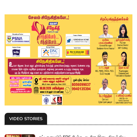
VIDEO STORIES