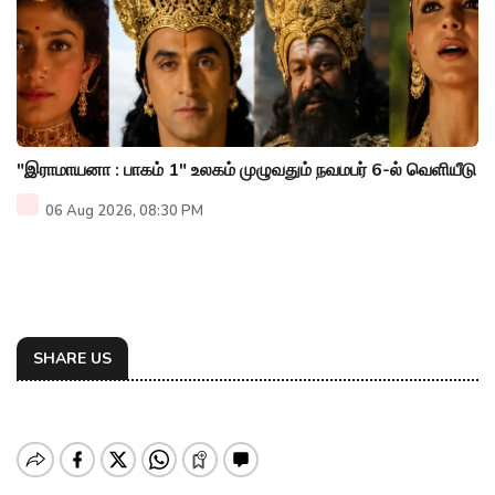
"இராமாயனா : பாகம் 1" உலகம் முழுவதும் நவமபர் 6-ல் வெளியீடு
06 Aug 2026, 08:30 PM
SHARE US