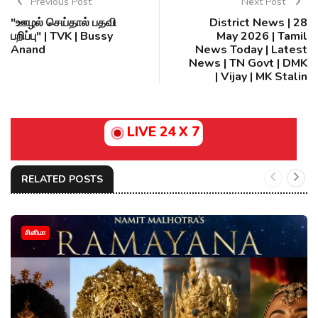
Previous Post
Next Post
"ஊழல் செய்தால் பதவி
District News | 28
பறிப்பு" | TVK | Bussy
May 2026 | Tamil
Anand
News Today | Latest
News | TN Govt | DMK
| Vijay | MK Stalin
LIVE 24 X 7
RELATED POSTS
சினிமா