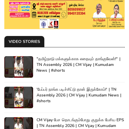
VIDEO STORIES
"தமிழ்நாடு மக்களுக்காக எதையும் தாங்குவேன்!" |
TN Assembly 2026 | CM Vijay | Kumudam
News | #shorts
'பேப்பர் நாங்க படிச்சிட்டு தான் இருக்கோம்!' | TN
Assembly 2026 | CM Vijay | Kumudam News |
#shorts
CM Vijay பேச தொடங்கும்போது குறுக்க பேசிய EPS
| TN Assembly 2026 | CM Vijay | Kumudam