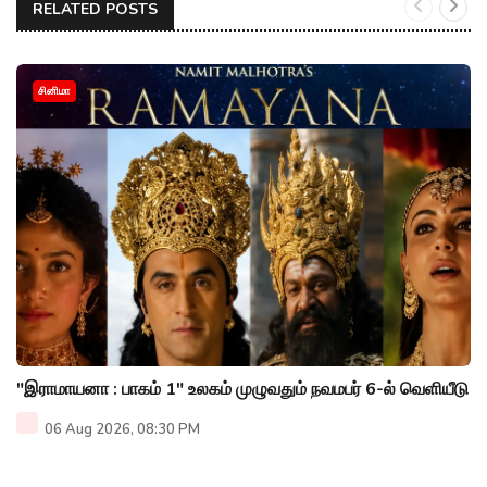
RELATED POSTS
சினிமா
"இராமாயனா : பாகம் 1" உலகம் முழுவதும் நவமபர் 6-ல் வெளியீடு
06 Aug 2026, 08:30 PM