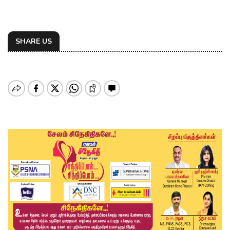
SHARE US