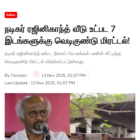
சினிமா
நடிகர் ரஜினிகாந்த் வீடு உட்பட 7
இடங்களுக்கு வெடிகுண்டு மிரட்டல்!
நடிகர் ரஜினிகாந்த் உள்பட திரைப் பிரபலங்கள் பலரின் வீட்டிற்கு
வெடிகுண்டு மிரட்டல் விடுக்கப்பட்டுள்ளது.
By
Christon
13 Nov 2025, 01:07 PM
Last Update : 13 Nov 2025, 01:07 PM