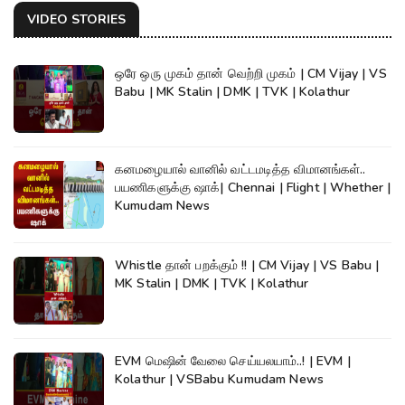
VIDEO STORIES
ஒரே ஒரு முகம் தான் வெற்றி முகம் | CM Vijay | VS
Babu | MK Stalin | DMK | TVK | Kolathur
கனமழையால் வானில் வட்டமடித்த விமானங்கள்..
பயணிகளுக்கு ஷாக்| Chennai | Flight | Whether |
Kumudam News
Whistle தான் பறக்கும் !! | CM Vijay | VS Babu |
MK Stalin | DMK | TVK | Kolathur
EVM மெஷின் வேலை செய்யலயாம்..! | EVM |
Kolathur | VSBabu Kumudam News