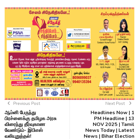
Previous Post
Next Post
ஆம்னி பேருந்து
Headlines Now | 1
பிரச்னைக்கு தமிழக அரசு
PM Headline | 13
விரைந்து தீர்வுகாண
NOV 2025 | Tamil
வேண்டும்- இபிஎஸ்
News Today | Latest
வலியுறுத்தல்!
News | Bihar Election