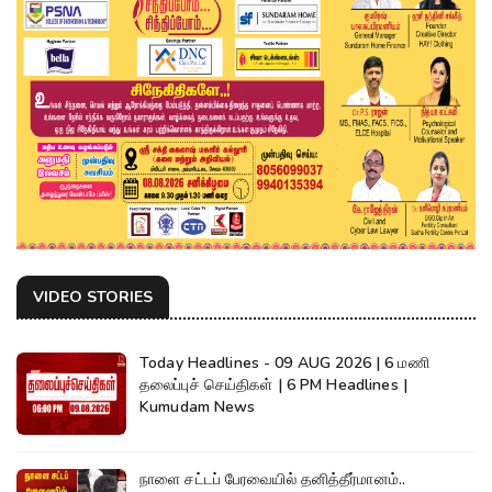
VIDEO STORIES
Today Headlines - 09 AUG 2026 | 6 மணி
தலைப்புச் செய்திகள் | 6 PM Headlines |
Kumudam News
நாளை சட்டப் பேரவையில் தனித்தீர்மானம்..