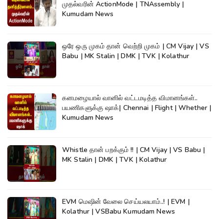
முதல்வரின் ActionMode | TNAssembly |
Kumudam News
ஒரே ஒரு முகம் தான் வெற்றி முகம் | CM Vijay | VS
Babu | MK Stalin | DMK | TVK | Kolathur
கனமழையால் வானில் வட்டமடித்த விமானங்கள்..
பயணிகளுக்கு ஷாக்| Chennai | Flight | Whether |
Kumudam News
Whistle தான் பறக்கும் !! | CM Vijay | VS Babu |
MK Stalin | DMK | TVK | Kolathur
EVM மெஷின் வேலை செய்யலயாம்..! | EVM |
Kolathur | VSBabu Kumudam News