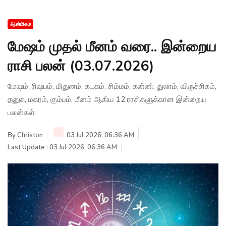
ஆன்மிகம்
மேஷம் முதல் மீனம் வரை.. இன்றைய
ராசி பலன் (03.07.2026)
மேஷம், ரிஷபம், மிதுனம், கடகம், சிம்மம், கன்னி, துலாம், விருச்சிகம்,
தனுசு, மகரம், கும்பம், மீனம் ஆகிய 12 ராசிகளுக்கான இன்றைய
பலன்கள்
By
Christon
03 Jul 2026, 06:36 AM
Last Update : 03 Jul 2026, 06:36 AM