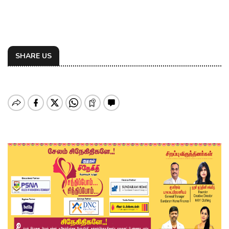
SHARE US