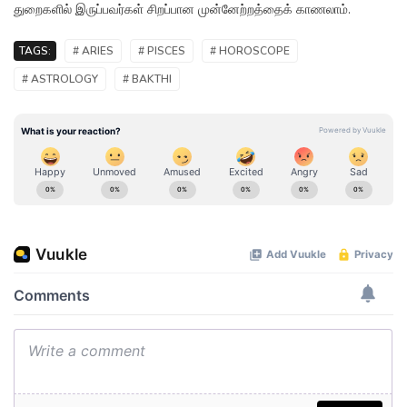
துறைகளில் இருப்பவர்கள் சிறப்பான முன்னேற்றத்தைக் காணலாம்.
TAGS:
# ARIES
# PISCES
# HOROSCOPE
# ASTROLOGY
# BAKTHI