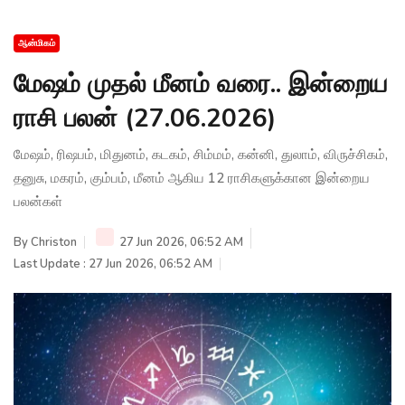
ஆன்மிகம்
மேஷம் முதல் மீனம் வரை.. இன்றைய
ராசி பலன் (27.06.2026)
மேஷம், ரிஷபம், மிதுனம், கடகம், சிம்மம், கன்னி, துலாம், விருச்சிகம்,
தனுசு, மகரம், கும்பம், மீனம் ஆகிய 12 ராசிகளுக்கான இன்றைய
பலன்கள்
By
Christon
27 Jun 2026, 06:52 AM
Last Update : 27 Jun 2026, 06:52 AM