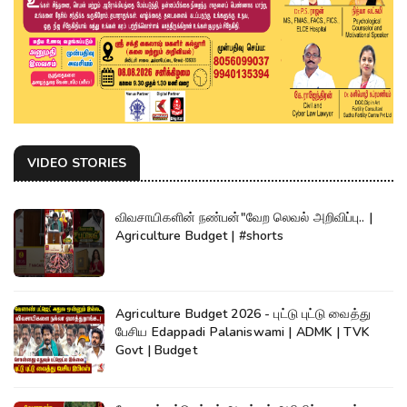
VIDEO STORIES
விவசாயிகளின் நண்பன்"வேற லெவல் அறிவிப்பு.. |
Agriculture Budget | #shorts
Agriculture Budget 2026 - புட்டு புட்டு வைத்து
பேசிய Edappadi Palaniswami | ADMK | TVK
Govt | Budget