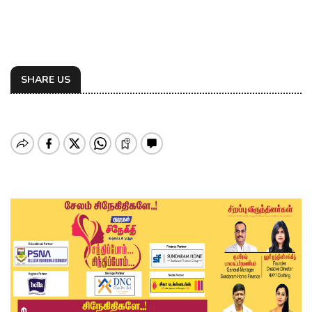
SHARE US