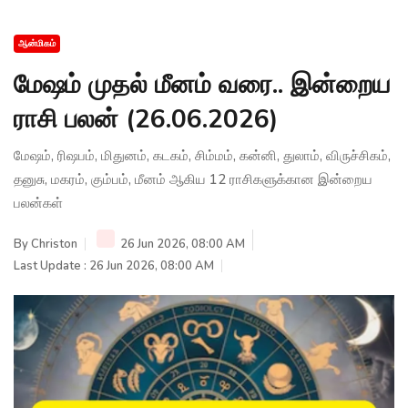
ஆன்மிகம்
மேஷம் முதல் மீனம் வரை.. இன்றைய
ராசி பலன் (26.06.2026)
மேஷம், ரிஷபம், மிதுனம், கடகம், சிம்மம், கன்னி, துலாம், விருச்சிகம்,
தனுசு, மகரம், கும்பம், மீனம் ஆகிய 12 ராசிகளுக்கான இன்றைய
பலன்கள்
By
Christon
26 Jun 2026, 08:00 AM
Last Update : 26 Jun 2026, 08:00 AM