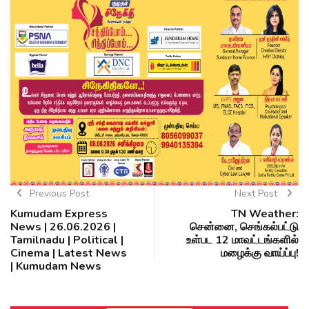
Previous Post
Next Post
Kumudam Express
TN Weather:
News | 26.06.2026 |
சென்னை, செங்கல்பட்டு
Tamilnadu | Political |
உள்பட 12 மாவட்டங்களில்
Cinema | Latest News
மழைக்கு வாய்ப்பு!
| Kumudam News