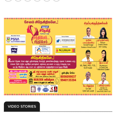
VIDEO STORIES