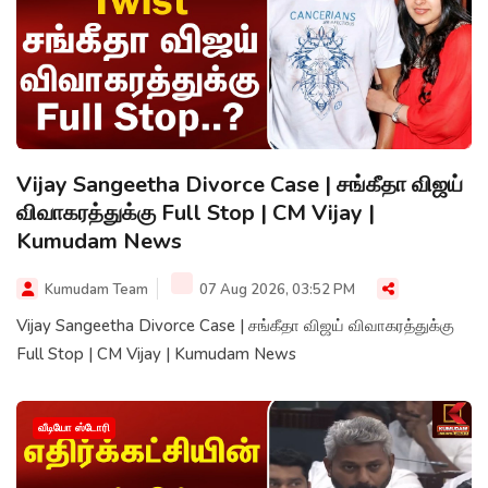
Vijay Sangeetha Divorce Case | சங்கீதா விஜய்
விவாகரத்துக்கு Full Stop | CM Vijay |
Kumudam News
Kumudam Team
07 Aug 2026, 03:52 PM
Vijay Sangeetha Divorce Case | சங்கீதா விஜய் விவாகரத்துக்கு
Full Stop | CM Vijay | Kumudam News
வீடியோ ஸ்டோரி