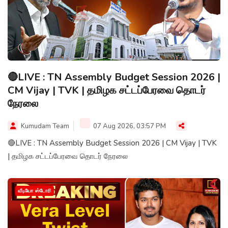
🔴LIVE : TN Assembly Budget Session 2026 |
CM Vijay | TVK | தமிழக சட்டப்பேரவை தொடர்
நேரலை
Kumudam Team
07 Aug 2026, 03:57 PM
🔴LIVE : TN Assembly Budget Session 2026 | CM Vijay | TVK
| தமிழக சட்டப்பேரவை தொடர் நேரலை
வீடியோ ஸ்டோரி