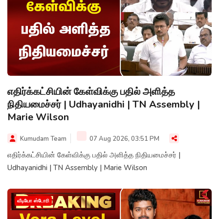
எதிர்க்கட்சியின் கேள்விக்கு பதில் அளித்த
நிதியமைச்சர் | Udhayanidhi | TN Assembly |
Marie Wilson
Kumudam Team
07 Aug 2026, 03:51 PM
எதிர்க்கட்சியின் கேள்விக்கு பதில் அளித்த நிதியமைச்சர் |
Udhayanidhi | TN Assembly | Marie Wilson
வீடியோ ஸ்டோரி