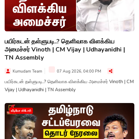
பயிர்கடன் தள்ளுபடி..? தெளிவாக விளக்கிய
அமைச்சர் Vinoth | CM Vijay | Udhayanidhi |
TN Assembly
Kumudam Team
07 Aug 2026, 04:00 PM
பயிர்கடன் தள்ளுபடி..? தெளிவாக விளக்கிய அமைச்சர் Vinoth | CM
Vijay | Udhayanidhi | TN Assembly
வீடியோ ஸ்டோரி