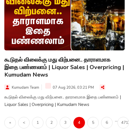
கூடுதல் விலைக்கு மது விற்பனை.. தாராளமாக
இதை பண்ணலாம் | Liquor Sales | Overpricing |
Kumudam News
Kumudam Team
07 Aug 2026, 03:21 PM
கூடுதல் விலைக்கு மது விற்பனை.. தாராளமாக இதை பண்ணலாம் |
Liquor Sales | Overpricing | Kumudam News
...
«
<
1
2
3
4
5
6
471