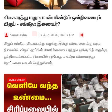
விவகாரத்து மனு வாபஸ்: மீண்டும் ஒன்றிணையும்
விஜய் - சங்கீதா இணையர்?
Sumalekha
07 Aug 2026, 04:07 PM
விஜய் சங்கீதா விவாகரத்து வழக்கு இன்று விசாரணைக்கு வந்த
நிலையில், விஜய் தரப்பின் கோரிக்கையை ஏற்று வழக்கு பிற்பகலுக்கு
ஒத்திவைக்கப்பட்ட நிலையில் தற்போது சங்கீதா விவகாரத்து
நோட்டீஸை வாபஸ் பெற்றுள்ளார்.
வீடியோ ஸ்டோரி