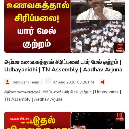
அம்மா உணவகத்தால் சிரிப்பலை! யார் மேல் குற்றம் |
Udhayanidhi | TN Assembly | Aadhav Arjuna
Kumudam Team
07 Aug 2026, 03:26 PM
அம்மா உணவகத்தால் சிரிப்பலை! யார் மேல் குற்றம் | Udhayanidhi |
TN Assembly | Aadhav Arjuna
வீடியோ ஸ்டோரி