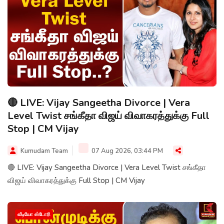
🔴 LIVE: Vijay Sangeetha Divorce | Vera
Level Twist சங்கீதா விஜய் விவாகரத்துக்கு Full
Stop | CM Vijay
Kumudam Team
07 Aug 2026, 03:44 PM
🔴 LIVE: Vijay Sangeetha Divorce | Vera Level Twist சங்கீதா
விஜய் விவாகரத்துக்கு Full Stop | CM Vijay
வீடியோ ஸ்டோரி