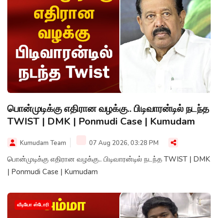
பொன்முடிக்கு எதிரான வழக்கு.. பிடிவாரன்டில் நடந்த
TWIST | DMK | Ponmudi Case | Kumudam
Kumudam Team
07 Aug 2026, 03:28 PM
பொன்முடிக்கு எதிரான வழக்கு.. பிடிவாரன்டில் நடந்த TWIST | DMK
| Ponmudi Case | Kumudam
வீடியோ ஸ்டோரி