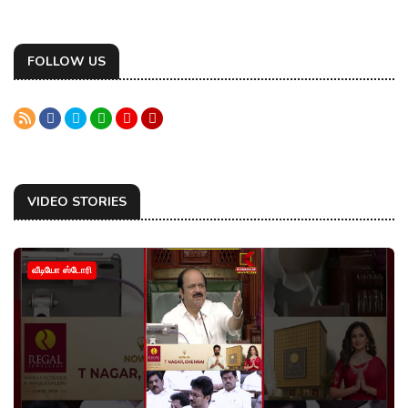
FOLLOW US
VIDEO STORIES
வீடியோ ஸ்டோரி