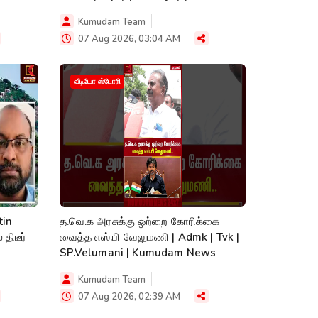
Kumudam Team
07 Aug 2026, 03:04 AM
வீடியோ ஸ்டோரி
tin
த.வெ.க அரசுக்கு ஒற்றை கோரிக்கை
வைத்த எஸ்.பி வேலுமணி | Admk | Tvk |
SP.Velumani | Kumudam News
Kumudam Team
07 Aug 2026, 02:39 AM