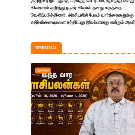
குமுதம் டிஜிட்டலுக்கு அளித்த பேட்டியில், உதயநிதி கைது
விவகாரம் குறித்து நடிகர் விஷால் தனது கருத்தை
வெளிப்படுத்தினார். அரசியலில் பேசும் வார்த்தைகளுக்கு
எதிர்விளைவுகளை சந்திப்பது இயல்பானது என்றும் அவர்
கூறியுள்ளார்.
SPIRITUAL
ஆன்மிகம்