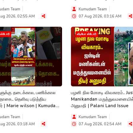
News
udam Team
Kumudam Team
ug 2026, 02:55 AM
07 Aug 2026, 03:16 AM
 ஸ்டோரி
வீடியோ ஸ்டோரி
ளுக்கு தடைக்கால, பணிக்கால
பழனி நில மோசடி விவகாரம்.. Jus
ொகை.. தெளிவு படுத்திய
Manikandan மருத்துவமனையில் திடீர்
ர் | Marie wilson | Kumudam
அனுமதி | Palani Land Issue
udam Team
Kumudam Team
ug 2026, 03:18 AM
07 Aug 2026, 02:54 AM