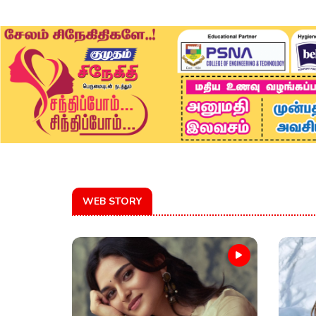
WEB STORY