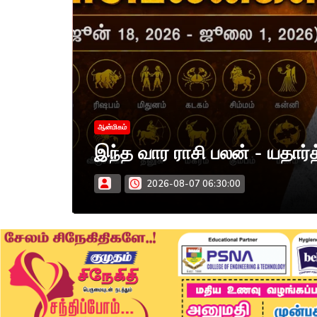
வில்
ஆன்மிகம்
இந்த வார ராசி பலன் - யதார்
2026-08-07 06:30:00