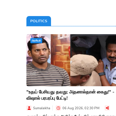
POLITICS
அரசியல்
"உதய் பேசியது தவறு; அதனால்தான் கைது!" -
விஷால் பரபரப்பு பேட்டி!
Sumalekha
06 Aug 2026, 02:30 PM