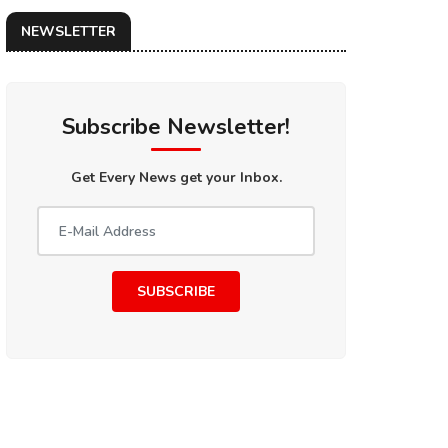
NEWSLETTER
Subscribe Newsletter!
Get Every News get your Inbox.
SUBSCRIBE