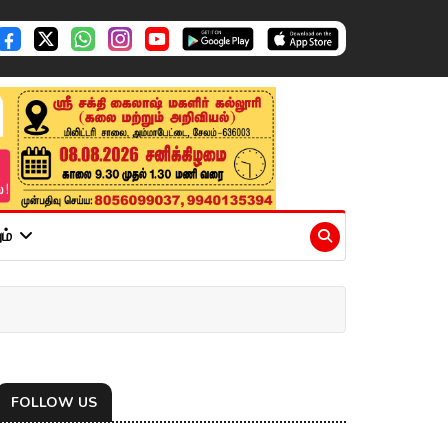
ும்
FOLLOW US