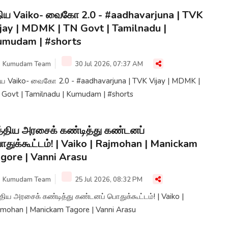
திய Vaiko- வைகோ 2.0 - #aadhavarjuna | TVK
jay | MDMK | TN Govt | Tamilnadu |
umudam | #shorts
Kumudam Team
30 Jul 2026, 07:37 AM
திய Vaiko- வைகோ 2.0 - #aadhavarjuna | TVK Vijay | MDMK |
 Govt | Tamilnadu | Kumudam | #shorts
்திய அரசைக் கண்டித்து கண்டனப்
துக்கூட்டம்! | Vaiko | Rajmohan | Manickam
gore | Vanni Arasu
Kumudam Team
25 Jul 2026, 08:32 PM
திய அரசைக் கண்டித்து கண்டனப் பொதுக்கூட்டம்! | Vaiko |
jmohan | Manickam Tagore | Vanni Arasu