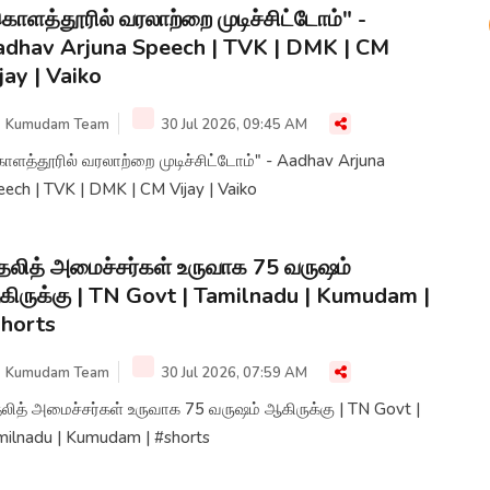
ொளத்தூரில் வரலாற்றை முடிச்சிட்டோம்" -
dhav Arjuna Speech | TVK | DMK | CM
jay | Vaiko
Kumudam Team
30 Jul 2026, 09:45 AM
ொளத்தூரில் வரலாற்றை முடிச்சிட்டோம்" - Aadhav Arjuna
ech | TVK | DMK | CM Vijay | Vaiko
தலித் அமைச்சர்கள் உருவாக 75 வருஷம்
ிருக்கு | TN Govt | Tamilnadu | Kumudam |
horts
Kumudam Team
30 Jul 2026, 07:59 AM
லித் அமைச்சர்கள் உருவாக 75 வருஷம் ஆகிருக்கு | TN Govt |
milnadu | Kumudam | #shorts