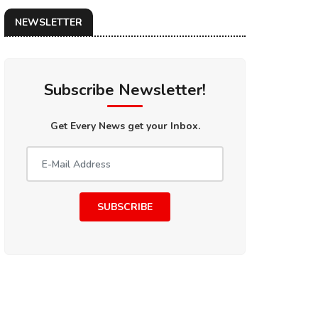
NEWSLETTER
Subscribe Newsletter!
Get Every News get your Inbox.
SUBSCRIBE