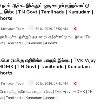
 நாள் ஆச்சு.. இன்னும் ஒரு ஊழல் குற்றச்சாட்டு
ட இல்ல | TN Govt | Tamilnadu | Kumudam |
horts
Kumudam Team
30 Jul 2026, 07:56 AM
நாள் ஆச்சு.. இன்னும் ஒரு ஊழல் குற்றச்சாட்டு கூட இல்ல | TN
vt | Tamilnadu | Kumudam | #shorts
்பொ நமக்கு எதிரிங்க யாரும் இல்ல.. | TVK Vijay
MDMK | TN Govt | Tamilnadu | Kumudam |
horts
Kumudam Team
30 Jul 2026, 07:41 AM
 நமக்கு எதிரிங்க யாரும் இல்ல.. | TVK Vijay | MDMK | TN
vt | Tamilnadu | Kumudam | #shorts