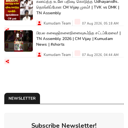
கலாய்த்த உடனே பதிலடி கொடுத்த Udhayanidhi..
தொங்கிப்போன CM Vijay முகம்! | TVK vs DMK |
TN Assembly
Kumudam Team
07 Aug 2026, 05:18 AM
பிரபல கலைஞர்களைநினைவுகூர்ந்த சட்டப்பேரவை! |
TN Assembly 2026 | CM Vijay | Kumudam
News | #shorts
Kumudam Team
07 Aug 2026, 04:44 AM
NEWSLETTER
Subscribe Newsletter!