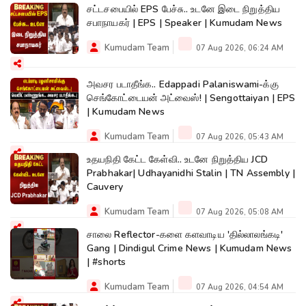
சட்டசபையில் EPS பேச்சு.. உடனே இடை நிறுத்திய
சபாநாயகர் | EPS | Speaker | Kumudam News
Kumudam Team
07 Aug 2026, 06:24 AM
அவசர படாதீங்க.. Edappadi Palaniswami-க்கு
செங்கோட்டையன் அட்வைஸ்! | Sengottaiyan | EPS
| Kumudam News
Kumudam Team
07 Aug 2026, 05:43 AM
உதயநிதி கேட்ட கேள்வி.. உடனே நிறுத்திய JCD
Prabhakar| Udhayanidhi Stalin | TN Assembly |
Cauvery
Kumudam Team
07 Aug 2026, 05:08 AM
சாலை Reflector-களை களவாடிய 'தில்லாலங்கடி'
Gang | Dindigul Crime News | Kumudam News
| #shorts
Kumudam Team
07 Aug 2026, 04:54 AM