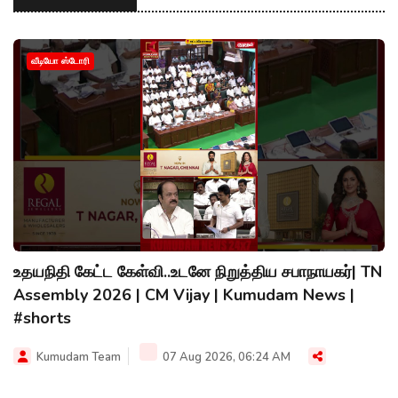
வீடியோ ஸ்டோரி
உதயநிதி கேட்ட கேள்வி..உடனே நிறுத்திய சபாநாயகர்| TN
Assembly 2026 | CM Vijay | Kumudam News |
#shorts
Kumudam Team
07 Aug 2026, 06:24 AM