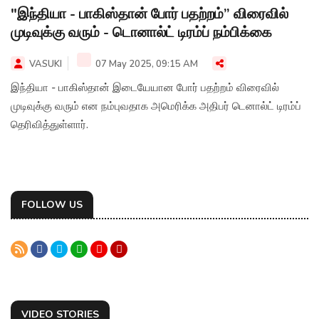
"இந்தியா - பாகிஸ்தான் போர் பதற்றம்” விரைவில்
முடிவுக்கு வரும் - டொனால்ட் டிரம்ப் நம்பிக்கை
VASUKI
07 May 2025, 09:15 AM
இந்தியா - பாகிஸ்தான் இடையேயான போர் பதற்றம் விரைவில்
முடிவுக்கு வரும் என நம்புவதாக அமெரிக்க அதிபர் டெனால்ட் டிரம்ப்
தெரிவித்துள்ளார்.
FOLLOW US
VIDEO STORIES