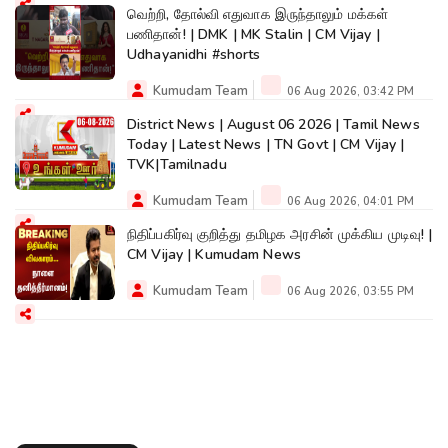
வெற்றி, தோல்வி எதுவாக இருந்தாலும் மக்கள்
பணிதான்! | DMK | MK Stalin | CM Vijay |
Udhayanidhi #shorts
Kumudam Team
06 Aug 2026, 03:42 PM
District News | August 06 2026 | Tamil News
Today | Latest News | TN Govt | CM Vijay |
TVK|Tamilnadu
Kumudam Team
06 Aug 2026, 04:01 PM
நிதிப்பகிர்வு குறித்து தமிழக அரசின் முக்கிய முடிவு! |
CM Vijay | Kumudam News
Kumudam Team
06 Aug 2026, 03:55 PM