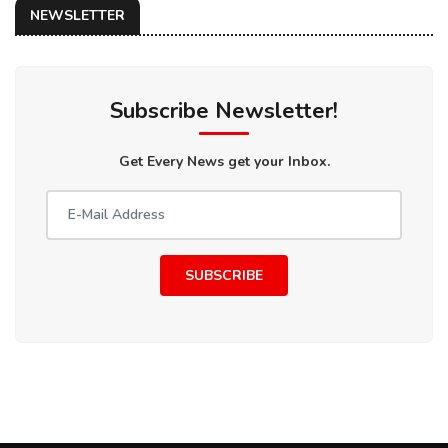
NEWSLETTER
Subscribe Newsletter!
Get Every News get your Inbox.
SUBSCRIBE