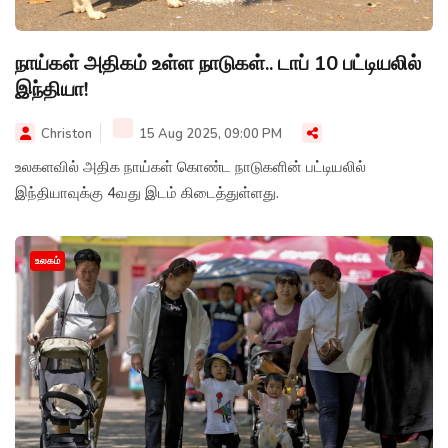
நாய்கள் அதிகம் உள்ள நாடுகள்.. டாப் 10 பட்டியலில்
இந்தியா!
Christon
15 Aug 2025, 09:00 PM
உலகளவில் அதிக நாய்கள் கொண்ட நாடுகளின் பட்டியலில்
இந்தியாவுக்கு 4வது இடம் கிடைத்துள்ளது.
உலகம்