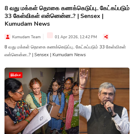
8 வது மக்கள் தொகை கணக்கெடுப்பு.. கேட்கப்படும்
33 கேள்விகள் என்னென்ன..? | Sensex |
Kumudam News
Kumudam Team
01 Apr 2026, 12:42 PM
8 வது மக்கள் தொகை கணக்கெடுப்பு.. கேட்கப்படும் 33 கேள்விகள்
என்னென்ன..? | Sensex | Kumudam News
இந்தியா