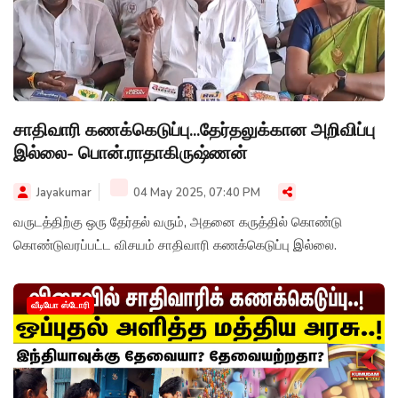
சாதிவாரி கணக்கெடுப்பு...தேர்தலுக்கான அறிவிப்பு
இல்லை- பொன்.ராதாகிருஷ்ணன்
Jayakumar
04 May 2025, 07:40 PM
வருடத்திற்கு ஒரு தேர்தல் வரும், அதனை கருத்தில் கொண்டு
கொண்டுவரப்பட்ட விசயம் சாதிவாரி கணக்கெடுப்பு இல்லை.
வீடியோ ஸ்டோரி