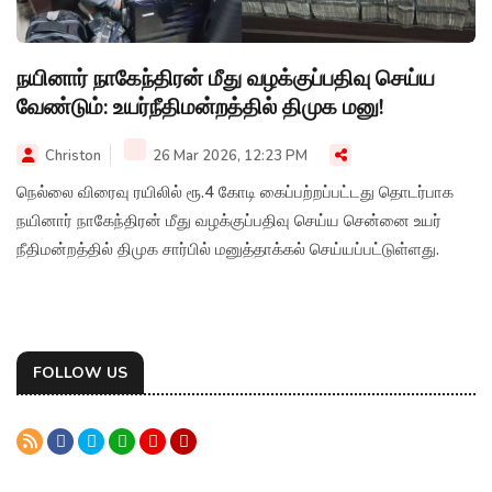
நயினார் நாகேந்திரன் மீது வழக்குப்பதிவு செய்ய
வேண்டும்: உயர்நீதிமன்றத்தில் திமுக மனு!
Christon
26 Mar 2026, 12:23 PM
நெல்லை விரைவு ரயிலில் ரூ.4 கோடி கைப்பற்றப்பட்டது தொடர்பாக
நயினார் நாகேந்திரன் மீது வழக்குப்பதிவு செய்ய சென்னை உயர்
நீதிமன்றத்தில் திமுக சார்பில் மனுத்தாக்கல் செய்யப்பட்டுள்ளது.
FOLLOW US