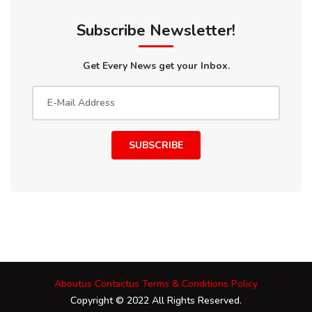
Subscribe Newsletter!
Get Every News get your Inbox.
SUBSCRIBE
Aboutus
Contactus
Terms & Conditions
Policy
Copyright © 2022 All Rights Reserved.