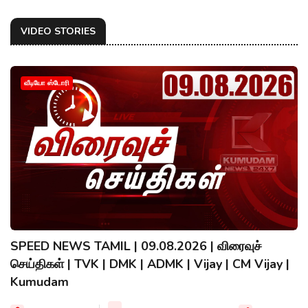
VIDEO STORIES
வீடியோ ஸ்டோரி
SPEED NEWS TAMIL | 09.08.2026 | விரைவுச்
செய்திகள் | TVK | DMK | ADMK | Vijay | CM Vijay |
Kumudam