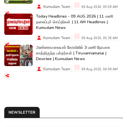
Kumudam Team
09 Aug 2026, 05:59 AM
Today Headlines - 09 AUG 2026 | 11 மணி
தலைப்புச் செய்திகள் | 11 AM Headlines |
Kumudam News
Kumudam Team
09 Aug 2026, 05:36 AM
அண்ணாமலையார் கோவிலில் 3 மணி நேரமாக
காத்திருந்த பக்தர்கள் | Tiruvannamalai |
Devotee | Kumudam News
Kumudam Team
09 Aug 2026, 06:09 AM
NEWSLETTER