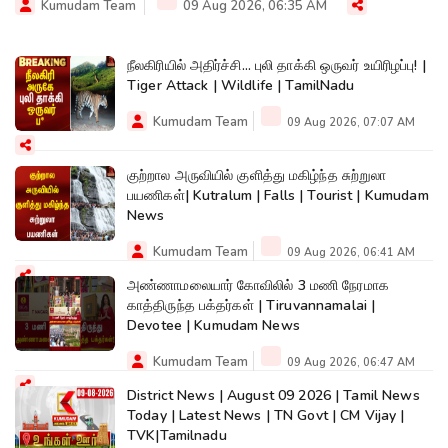
Kumudam Team
09 Aug 2026, 06:35 AM
நீலகிரியில் அதிர்ச்சி... புலி தாக்கி ஒருவர் உயிரிழப்பு! |
Tiger Attack | Wildlife | TamilNadu
Kumudam Team
09 Aug 2026, 07:07 AM
குற்றால அருவியில் குளித்து மகிழ்ந்த சுற்றுலா
பயணிகள்| Kutralum | Falls | Tourist | Kumudam
News
Kumudam Team
09 Aug 2026, 06:41 AM
அண்ணாமலையார் கோவிலில் 3 மணி நேரமாக
காத்திருந்த பக்தர்கள் | Tiruvannamalai |
Devotee | Kumudam News
Kumudam Team
09 Aug 2026, 06:47 AM
District News | August 09 2026 | Tamil News
Today | Latest News | TN Govt | CM Vijay |
TVK|Tamilnadu