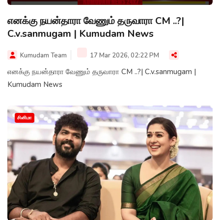
எனக்கு நயன்தாரா வேணும் தருவாரா CM ..?|
C.v.sanmugam | Kumudam News
Kumudam Team
17 Mar 2026, 02:22 PM
எனக்கு நயன்தாரா வேணும் தருவாரா CM ..?| C.v.sanmugam |
Kumudam News
சினிமா