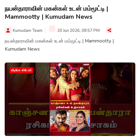
நயன்தாராவின் மகன்கள் உடன் மம்மூட்டி |
Mammootty | Kumudam News
Kumudam Team
20 Jun 2026, 08:57 PM
நயன்தாராவின் மகன்கள் உடன் மம்மூட்டி | Mammootty |
Kumudam News
வீடியோ ஸ்டோரி