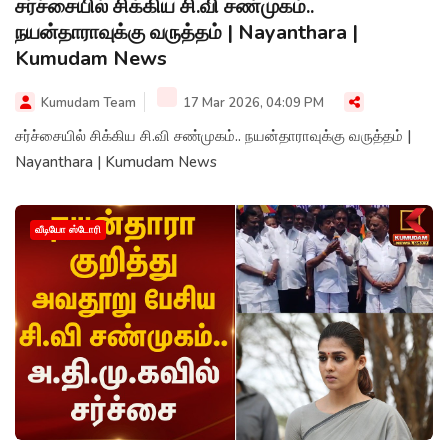
சர்ச்சையில் சிக்கிய சி.வி சண்முகம்..
நயன்தாராவுக்கு வருத்தம் | Nayanthara |
Kumudam News
Kumudam Team
17 Mar 2026, 04:09 PM
சர்ச்சையில் சிக்கிய சி.வி சண்முகம்.. நயன்தாராவுக்கு வருத்தம் |
Nayanthara | Kumudam News
வீடியோ ஸ்டோரி