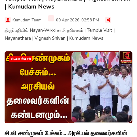
| Kumudam News
Kumudam Team
09 Apr 2026, 02:58 PM
திருப்பதியில் Nayan-Wikki சாமி தரிசனம் | Temple Visit |
Nayanathara | Vignesh Shivan | Kumudam News
வீடியோ ஸ்டோரி
சி.வி சண்முகம் பேச்சும்... அரசியல் தலைவர்களின்