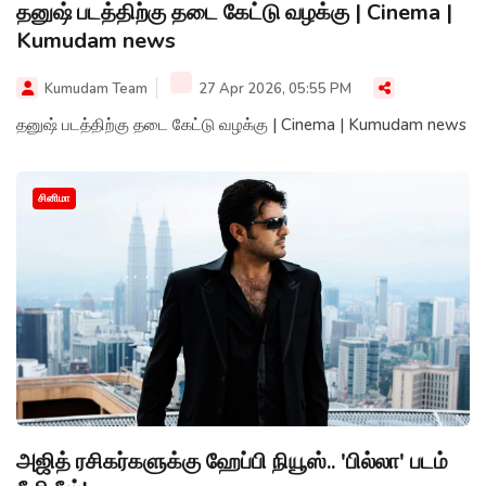
தனுஷ் படத்திற்கு தடை கேட்டு வழக்கு | Cinema |
Kumudam news
Kumudam Team
27 Apr 2026, 05:55 PM
தனுஷ் படத்திற்கு தடை கேட்டு வழக்கு | Cinema | Kumudam news
சினிமா
அஜித் ரசிகர்களுக்கு ஹேப்பி நியூஸ்.. 'பில்லா' படம்