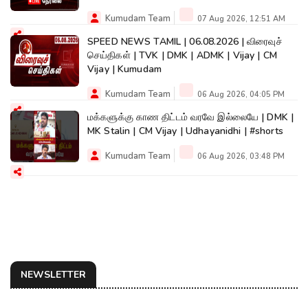
Kumudam Team
07 Aug 2026, 12:51 AM
SPEED NEWS TAMIL | 06.08.2026 | விரைவுச்
செய்திகள் | TVK | DMK | ADMK | Vijay | CM
Vijay | Kumudam
Kumudam Team
06 Aug 2026, 04:05 PM
மக்களுக்கு காண திட்டம் வரவே இல்லையே | DMK |
MK Stalin | CM Vijay | Udhayanidhi | #shorts
Kumudam Team
06 Aug 2026, 03:48 PM
NEWSLETTER