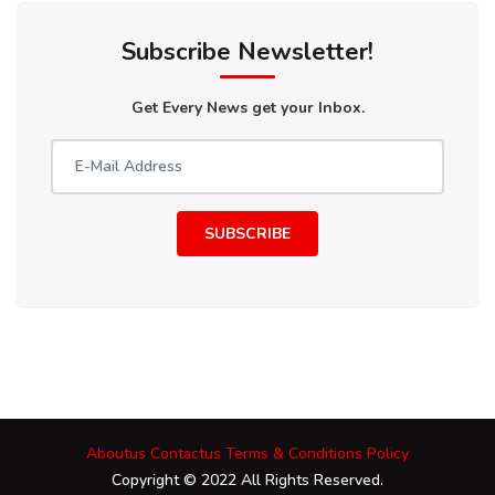
Subscribe Newsletter!
Get Every News get your Inbox.
SUBSCRIBE
Aboutus
Contactus
Terms & Conditions
Policy
Copyright © 2022 All Rights Reserved.