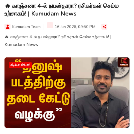
🔥 காஞ்சனா 4-ல் நயன்தாரா? ரசிகர்கள் செம்ம
உற்சாகம்! | Kumudam News
Kumudam Team
16 Jun 2026, 09:50 PM
🔥 காஞ்சனா 4-ல் நயன்தாரா? ரசிகர்கள் செம்ம உற்சாகம்! |
Kumudam News
வீடியோ ஸ்டோரி