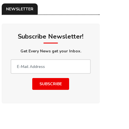
NEWSLETTER
Subscribe Newsletter!
Get Every News get your Inbox.
SUBSCRIBE