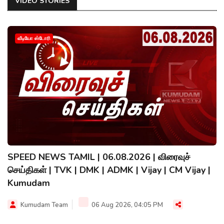
VIDEO STORIES
வீடியோ ஸ்டோரி
SPEED NEWS TAMIL | 06.08.2026 | விரைவுச்
செய்திகள் | TVK | DMK | ADMK | Vijay | CM Vijay |
Kumudam
Kumudam Team
06 Aug 2026, 04:05 PM