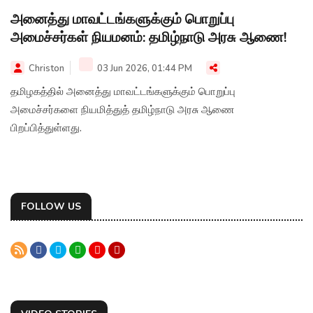
அனைத்து மாவட்டங்களுக்கும் பொறுப்பு
அமைச்சர்கள் நியமனம்: தமிழ்நாடு அரசு ஆணை!
Christon
03 Jun 2026, 01:44 PM
தமிழகத்தில் அனைத்து மாவட்டங்களுக்கும் பொறுப்பு
அமைச்சர்களை நியமித்துத் தமிழ்நாடு அரசு ஆணை
பிறப்பித்துள்ளது.
FOLLOW US