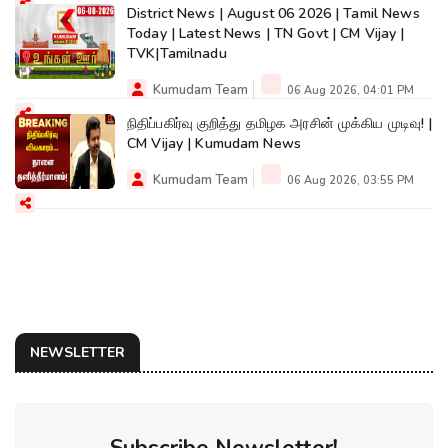
District News | August 06 2026 | Tamil News
Today | Latest News | TN Govt | CM Vijay |
TVK|Tamilnadu
Kumudam Team
06 Aug 2026, 04:01 PM
நிதிப்பகிர்வு குறித்து தமிழக அரசின் முக்கிய முடிவு! |
CM Vijay | Kumudam News
Kumudam Team
06 Aug 2026, 03:55 PM
NEWSLETTER
Subscribe Newsletter!