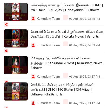
மக்களுக்கு காண திட்டம் வரவே இல்லையே | DMK |
MK Stalin | CM Vijay | Udhayanidhi | #shorts
Kumudam Team
06 Aug 2026, 03:48 PM
கேரளாவில் சோக சம்பவம்..! முதியவரை மீட்க உயிரை
கொடுத்த நீச்சல் வீரர் | Kerala News | #shorts
Kumudam Team
06 Aug 2026, 04:09 PM
PR சுந்தர் மீது பாலி*ல் குற்றச்சாட்டு..! என்ன
நடந்தது? | PR Sundar Arrest | Kumudam News|
#shorts
Kumudam Team
06 Aug 2026, 03:57 PM
வெற்றி, தோல்வி எதுவாக இருந்தாலும் மக்கள்
பணிதான்! | DMK | MK Stalin | CM Vijay |
Udhayanidhi #shorts
Kumudam Team
06 Aug 2026, 03:42 PM