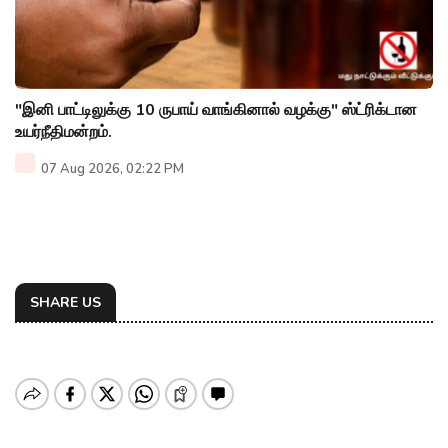
"இனி பாட்டிலுக்கு 10 ருபாய் வாங்கினால் வழக்கு" ஸ்ட்ரிக்டான
உயர்நீதிமன்றம்.
07 Aug 2026, 02:22 PM
SHARE US