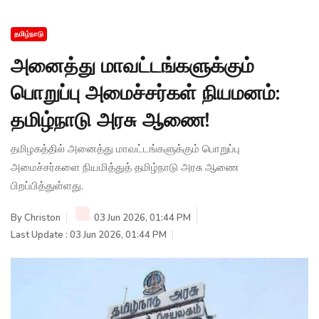
தமிழ்நாடு
அனைத்து மாவட்டங்களுக்கும்
பொறுப்பு அமைச்சர்கள் நியமனம்:
தமிழ்நாடு அரசு ஆணை!
தமிழகத்தில் அனைத்து மாவட்டங்களுக்கும் பொறுப்பு
அமைச்சர்களை நியமித்துத் தமிழ்நாடு அரசு ஆணை
பிறப்பித்துள்ளது.
By
Christon
03 Jun 2026, 01:44 PM
Last Update : 03 Jun 2026, 01:44 PM