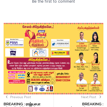
Previous Post
Next Post
BREAKING : ராஜ்யசபா
BREAKING :