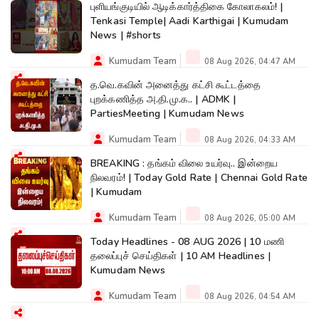
புளியங்குடியில் ஆடிக்கார்த்திகை கோலாகலம்! |
Tenkasi Temple| Aadi Karthigai | Kumudam
News | #shorts
Kumudam Team
08 Aug 2026, 04:47 AM
த.வெ.கவின் அனைத்து கட்சி கூட்டத்தை
புறக்கணித்த அ.தி.மு.க.. | ADMK |
PartiesMeeting | Kumudam News
Kumudam Team
08 Aug 2026, 04:33 AM
BREAKING : தங்கம் விலை உயர்வு.. இன்றைய
நிலவரம்! | Today Gold Rate | Chennai Gold Rate
| Kumudam
Kumudam Team
08 Aug 2026, 05:00 AM
Today Headlines - 08 AUG 2026 | 10 மணி
தலைப்புச் செய்திகள் | 10 AM Headlines |
Kumudam News
Kumudam Team
08 Aug 2026, 04:54 AM