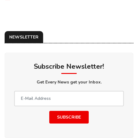
NEWSLETTER
Subscribe Newsletter!
Get Every News get your Inbox.
SUBSCRIBE