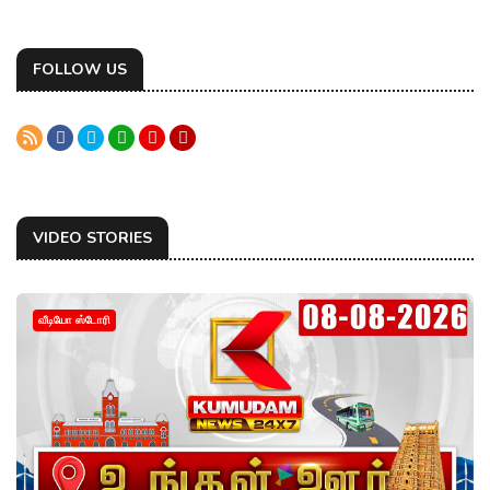
FOLLOW US
VIDEO STORIES
வீடியோ ஸ்டோரி