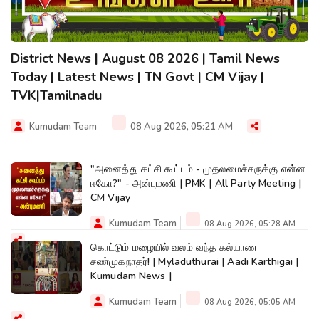
District News | August 08 2026 | Tamil News
Today | Latest News | TN Govt | CM Vijay |
TVK|Tamilnadu
Kumudam Team
08 Aug 2026, 05:21 AM
"அனைத்து கட்சி கூட்டம் - முதலமைச்சருக்கு என்ன
ஈகோ?" - அன்புமணி | PMK | All Party Meeting |
CM Vijay
Kumudam Team
08 Aug 2026, 05:28 AM
கொட்டும் மழையில் வலம் வந்த கல்யாண
சண்முகநாதர்! | Myladuthurai | Aadi Karthigai |
Kumudam News |
Kumudam Team
08 Aug 2026, 05:05 AM