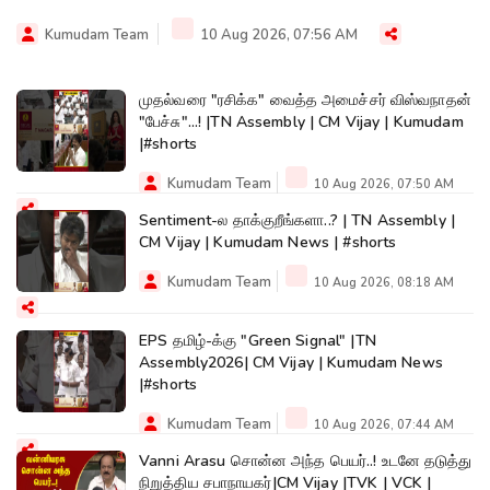
Kumudam Team
10 Aug 2026, 07:56 AM
முதல்வரை "ரசிக்க" வைத்த அமைச்சர் விஸ்வநாதன்
"பேச்சு"...! |TN Assembly | CM Vijay | Kumudam
|#shorts
Kumudam Team
10 Aug 2026, 07:50 AM
Sentiment-ல தாக்குறீங்களா..? | TN Assembly |
CM Vijay | Kumudam News | #shorts
Kumudam Team
10 Aug 2026, 08:18 AM
EPS தமிழ்-க்கு "Green Signal" |TN
Assembly2026| CM Vijay | Kumudam News
|#shorts
Kumudam Team
10 Aug 2026, 07:44 AM
Vanni Arasu சொன்ன அந்த பெயர்..! உடனே தடுத்து
நிறுத்திய சபாநாயகர்|CM Vijay |TVK | VCK |