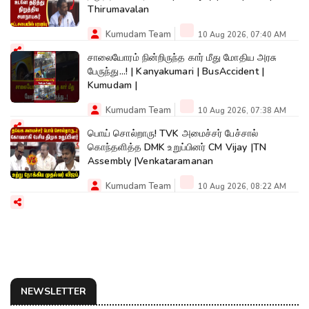
Thirumavalan
Kumudam Team
10 Aug 2026, 07:40 AM
சாலையோரம் நின்றிருந்த கார் மீது மோதிய அரசு
பேருந்து...! | Kanyakumari | BusAccident |
Kumudam |
Kumudam Team
10 Aug 2026, 07:38 AM
பொய் சொல்றாரு! TVK அமைச்சர் பேச்சால்
கொந்தளித்த DMK உறுப்பினர் CM Vijay |TN
Assembly |Venkataramanan
Kumudam Team
10 Aug 2026, 08:22 AM
NEWSLETTER