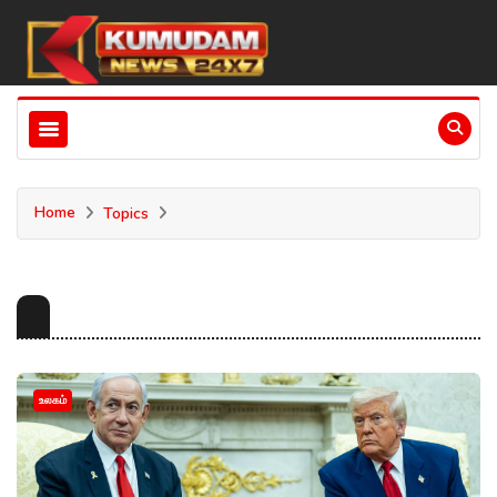
Home
Topics
உலகம்