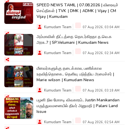
SPEED NEWS TAMIL | 07.08.2026 | விரைவுச்
செய்திகள் | TVK | DMK | ADMK | Vijay | CM
Vijay | Kumudam
Kumudam Team
07 Aug 2026, 03:04 AM
அம்மாவின் திட்டத்தை தொடர்கிறதா த.வெ.க
அரசு..? | SP.Velumani | Kumudam News
Kumudam Team
07 Aug 2026, 02:34 AM
மீனவர்களுக்கு தடைக்கால, பணிக்கால
உதவித்தொகை.. தெளிவு படுத்திய அமைச்சர் |
Marie wilson | Kumudam News
Kumudam Team
07 Aug 2026, 03:18 AM
பழனி நில மோசடி விவகாரம்.. Justin Manikandan
மருத்துவமனையில் திடீர் அனுமதி | Palani Land
Issue
Kumudam Team
07 Aug 2026, 02:54 AM