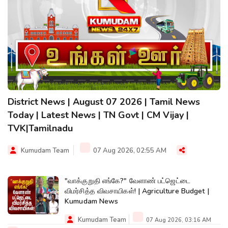
District News | August 07 2026 | Tamil News
Today | Latest News | TN Govt | CM Vijay |
TVK|Tamilnadu
Kumudam Team
07 Aug 2026, 02:55 AM
"வாக்குறுதி எங்கே?" வேளாண் பட்ஜெட்டை
விமர்சித்த விவசாயிகள்! | Agriculture Budget |
Kumudam News
Kumudam Team
07 Aug 2026, 03:16 AM