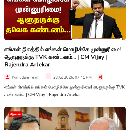
எங்கள் நிலத்தில் எங்கள் மொழிக்கே முன்னுரிமை!
ஆளுநருக்கு TVK கண்டனம்... | CM Vijay |
Rajendra Arlekar
Kumudam Team
28 Jul 2026, 07:41 PM
எங்கள் நிலத்தில் எங்கள் மொழிக்கே முன்னுரிமை! ஆளுநருக்கு TVK
கண்டனம்... | CM Vijay | Rajendra Arlekar
அரசியல்