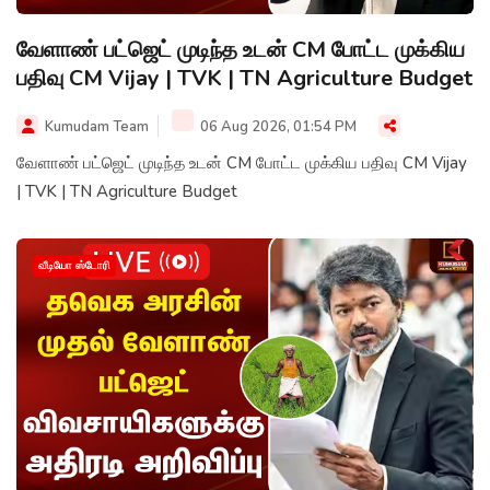
வேளாண் பட்ஜெட் முடிந்த உடன் CM போட்ட முக்கிய
பதிவு CM Vijay | TVK | TN Agriculture Budget
Kumudam Team
06 Aug 2026, 01:54 PM
வேளாண் பட்ஜெட் முடிந்த உடன் CM போட்ட முக்கிய பதிவு CM Vijay
| TVK | TN Agriculture Budget
வீடியோ ஸ்டோரி