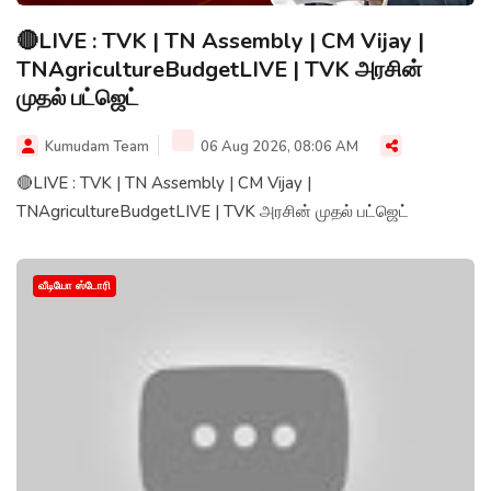
🔴LIVE : TVK | TN Assembly | CM Vijay |
TNAgricultureBudgetLIVE | TVK அரசின்
முதல் பட்ஜெட்
Kumudam Team
06 Aug 2026, 08:06 AM
🔴LIVE : TVK | TN Assembly | CM Vijay |
TNAgricultureBudgetLIVE | TVK அரசின் முதல் பட்ஜெட்
வீடியோ ஸ்டோரி