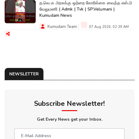
த.வெ.க அரசுக்கு ஒற்றை கோரிக்கை வைத்த எஸ்.பி
வேலுமணி | Admk | Tvk | SP.Velumani |
Kumudam News
Kumudam Team
07 Aug 2026, 02:39 AM
NEWSLETTER
Subscribe Newsletter!
Get Every News get your Inbox.