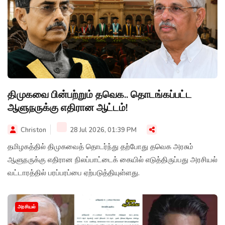
திமுகவை பின்பற்றும் தவெக.. தொடங்கப்பட்ட
ஆளுநருக்கு எதிரான ஆட்டம்!
Christon
28 Jul 2026, 01:39 PM
தமிழகத்தில் திமுகவைத் தொடர்ந்து தற்போது தவெக அரசும்
ஆளுநருக்கு எதிரான நிலப்பாட்டைக் கையில் எடுத்திருப்பது அரசியல்
வட்டாரத்தில் பரப்பரப்பை ஏற்படுத்தியுள்ளது.
அரசியல்