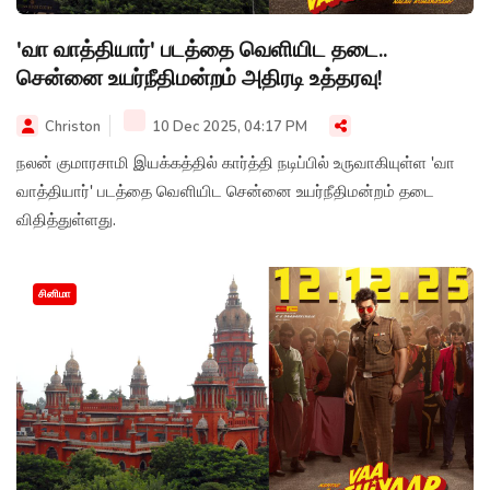
'வா வாத்தியார்' படத்தை வெளியிட தடை..
சென்னை உயர்நீதிமன்றம் அதிரடி உத்தரவு!
Christon
10 Dec 2025, 04:17 PM
நலன் குமாரசாமி இயக்கத்தில் கார்த்தி நடிப்பில் உருவாகியுள்ள 'வா
வாத்தியார்' படத்தை வெளியிட சென்னை உயர்நீதிமன்றம் தடை
விதித்துள்ளது.
சினிமா