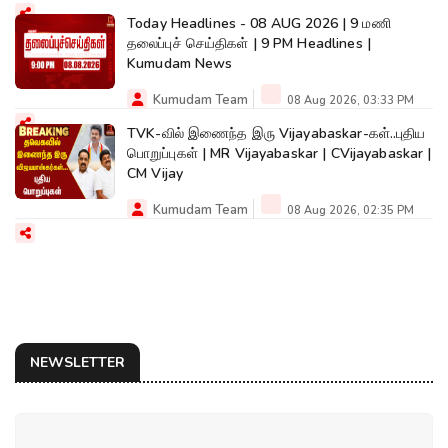
Today Headlines - 08 AUG 2026 | 9 மணி
தலைப்புச் செய்திகள் | 9 PM Headlines |
Kumudam News
Kumudam Team
08 Aug 2026, 03:33 PM
TVK-வில் இணைந்த இரு Vijayabaskar-கள்..புதிய
பொறுப்புகள் | MR Vijayabaskar | CVijayabaskar |
CM Vijay
Kumudam Team
08 Aug 2026, 02:35 PM
NEWSLETTER