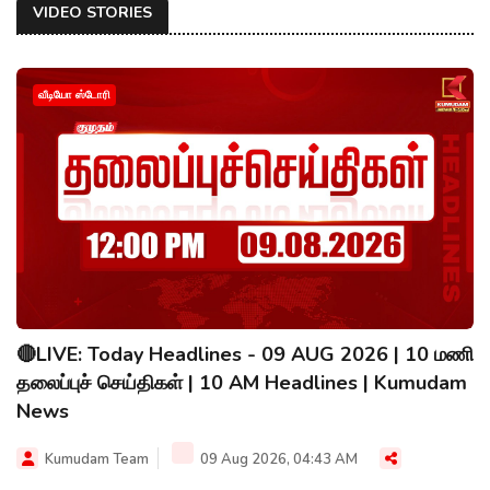
VIDEO STORIES
வீடியோ ஸ்டோரி
🔴LIVE: Today Headlines - 09 AUG 2026 | 10 மணி
தலைப்புச் செய்திகள் | 10 AM Headlines | Kumudam
News
Kumudam Team
09 Aug 2026, 04:43 AM