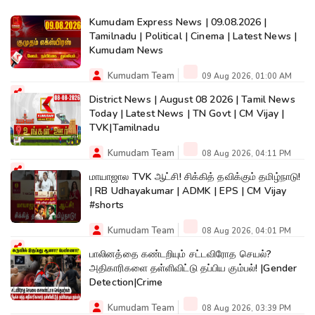
Kumudam Express News | 09.08.2026 |
Tamilnadu | Political | Cinema | Latest News |
Kumudam News
Kumudam Team
09 Aug 2026, 01:00 AM
District News | August 08 2026 | Tamil News
Today | Latest News | TN Govt | CM Vijay |
TVK|Tamilnadu
Kumudam Team
08 Aug 2026, 04:11 PM
மாயாஜால TVK ஆட்சி! சிக்கித் தவிக்கும் தமிழ்நாடு!
| RB Udhayakumar | ADMK | EPS | CM Vijay
#shorts
Kumudam Team
08 Aug 2026, 04:01 PM
பாலினத்தை கண்டறியும் சட்டவிரோத செயல்?
அதிகாரிகளை தள்ளிவிட்டு தப்பிய கும்பல்! |Gender
Detection|Crime
Kumudam Team
08 Aug 2026, 03:39 PM