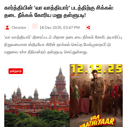
கார்த்தியின் 'வா வாத்தியார்' படத்திற்கு சிக்கல்:
தடை நீக்கக் கோரிய மனு தள்ளுபடி!
Christon
18 Dec 2025, 03:47 PM
‘வா வாத்தியார்’ திரைப்படம் மீதான தடையை நீக்கக் கோரி, தயாரிப்பு
நிறுவனமான ஸ்டூடியோ கிரீன் தாக்கல் செய்த மேல்முறையீட்டு
மனுவை உச்ச நீதிமன்றம் தள்ளுபடி செய்துள்ளது.
தமிழ்நாடு