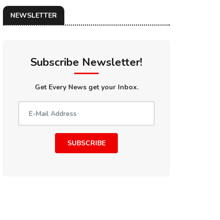
NEWSLETTER
Subscribe Newsletter!
Get Every News get your Inbox.
SUBSCRIBE