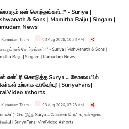
ல்லாரும் என் சொந்தங்கள்..!" - Suriya |
shwanath & Sons | Mamitha Baiju | Singam |
umudam News
Kumudam Team
03 Aug 2026, 10:33 AM
்லாரும் என் சொந்தங்கள்..!" - Suriya | Vishwanath & Sons |
mitha Baiju | Singam | Kumudam News
ஸ் என்ட்ரி கொடுத்த Surya ... கோவையில்
ிகர்கள் உற்சாக வரவேற்பு! | SuriyaFans|
ralVideo #shorts
Kumudam Team
03 Aug 2026, 07:28 AM
் என்ட்ரி கொடுத்த Surya ... கோவையில் ரசிகர்கள் உற்சாக
ேற்பு! | SuriyaFans| ViralVideo #shorts