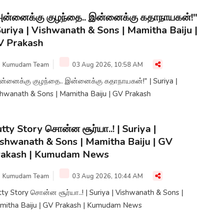
ன்னைக்கு குழந்தை.. இன்னைக்கு கதாநாயகன்!"
Suriya | Vishwanath & Sons | Mamitha Baiju |
V Prakash
Kumudam Team
03 Aug 2026, 10:58 AM
ன்னைக்கு குழந்தை.. இன்னைக்கு கதாநாயகன்!" | Suriya |
shwanath & Sons | Mamitha Baiju | GV Prakash
tty Story சொன்ன சூர்யா..! | Suriya |
shwanath & Sons | Mamitha Baiju | GV
rakash | Kumudam News
Kumudam Team
03 Aug 2026, 10:44 AM
ty Story சொன்ன சூர்யா..! | Suriya | Vishwanath & Sons |
mitha Baiju | GV Prakash | Kumudam News