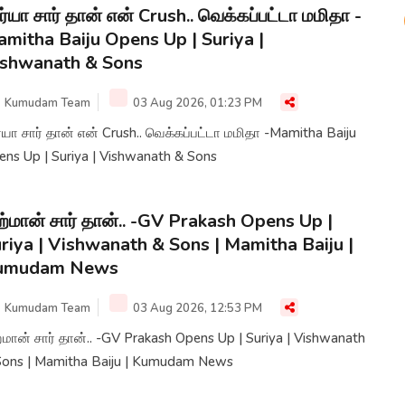
ர்யா சார் தான் என் Crush.. வெக்கப்பட்டா மமிதா -
mitha Baiju Opens Up | Suriya |
ishwanath & Sons
Kumudam Team
03 Aug 2026, 01:23 PM
்யா சார் தான் என் Crush.. வெக்கப்பட்டா மமிதா -Mamitha Baiju
ens Up | Suriya | Vishwanath & Sons
்மான் சார் தான்.. -GV Prakash Opens Up |
riya | Vishwanath & Sons | Mamitha Baiju |
umudam News
Kumudam Team
03 Aug 2026, 12:53 PM
மான் சார் தான்.. -GV Prakash Opens Up | Suriya | Vishwanath
Sons | Mamitha Baiju | Kumudam News