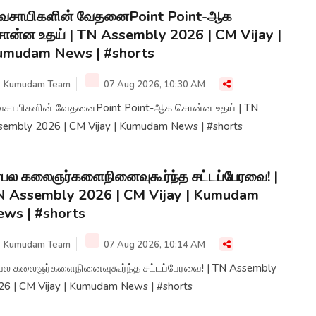
ிவசாயிகளின் வேதனைPoint Point-ஆக
ன்ன உதய் | TN Assembly 2026 | CM Vijay |
umudam News | #shorts
Kumudam Team
07 Aug 2026, 10:30 AM
வசாயிகளின் வேதனைPoint Point-ஆக சொன்ன உதய் | TN
sembly 2026 | CM Vijay | Kumudam News | #shorts
ரபல கலைஞர்களைநினைவுகூர்ந்த சட்டப்பேரவை! |
 Assembly 2026 | CM Vijay | Kumudam
ws | #shorts
Kumudam Team
07 Aug 2026, 10:14 AM
ரபல கலைஞர்களைநினைவுகூர்ந்த சட்டப்பேரவை! | TN Assembly
26 | CM Vijay | Kumudam News | #shorts