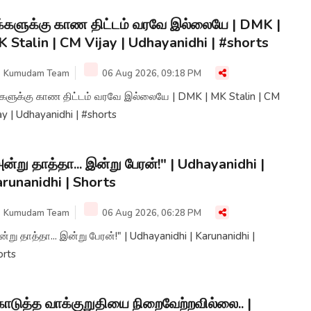
்களுக்கு காண திட்டம் வரவே இல்லையே | DMK |
 Stalin | CM Vijay | Udhayanidhi | #shorts
Kumudam Team
06 Aug 2026, 09:18 PM
ளுக்கு காண திட்டம் வரவே இல்லையே | DMK | MK Stalin | CM
ay | Udhayanidhi | #shorts
ன்று தாத்தா... இன்று பேரன்!" | Udhayanidhi |
runanidhi | Shorts
Kumudam Team
06 Aug 2026, 06:28 PM
்று தாத்தா... இன்று பேரன்!" | Udhayanidhi | Karunanidhi |
orts
டுத்த வாக்குறுதியை நிறைவேற்றவில்லை.. |