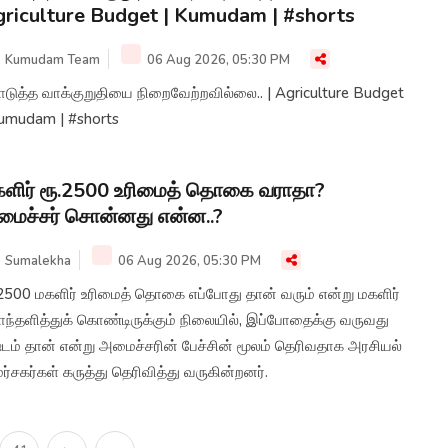
riculture Budget | Kumudam | #shorts
Kumudam Team
06 Aug 2026, 05:30 PM
டுத்த வாக்குறுதியை நிறைவேற்றவில்லை.. | Agriculture Budget
Kumudam | #shorts
ளிர் ரூ.2500 உரிமைத் தொகை வராதா?
ைச்சர் சொன்னது என்ன..?
Sumalekha
06 Aug 2026, 05:30 PM
.2500 மகளிர் உரிமைத் தொகை எப்போது தான் வரும் என்று மகளிர்
ந்தளித்துக் கொண்டிருக்கும் நிலையில், இப்போதைக்கு வருவது
்டம் தான் என்று அமைச்சரின் பேச்சின் மூலம் தெரிவதாக அரசியல்
ர்சகர்கள் கருத்து தெரிவித்து வருகின்றனர்.