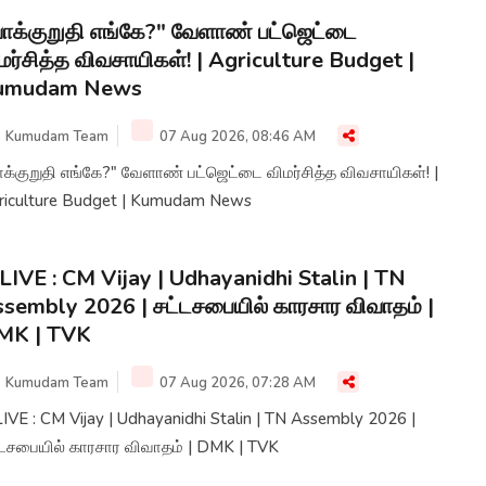
ாக்குறுதி எங்கே?" வேளாண் பட்ஜெட்டை
மர்சித்த விவசாயிகள்! | Agriculture Budget |
umudam News
Kumudam Team
07 Aug 2026, 08:46 AM
க்குறுதி எங்கே?" வேளாண் பட்ஜெட்டை விமர்சித்த விவசாயிகள்! |
riculture Budget | Kumudam News
LIVE : CM Vijay | Udhayanidhi Stalin | TN
sembly 2026 | சட்டசபையில் காரசார விவாதம் |
MK | TVK
Kumudam Team
07 Aug 2026, 07:28 AM
IVE : CM Vijay | Udhayanidhi Stalin | TN Assembly 2026 |
்டசபையில் காரசார விவாதம் | DMK | TVK