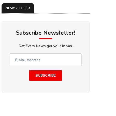
NEWSLETTER
Subscribe Newsletter!
Get Every News get your Inbox.
SUBSCRIBE